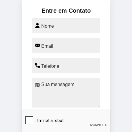
Entre em Contato