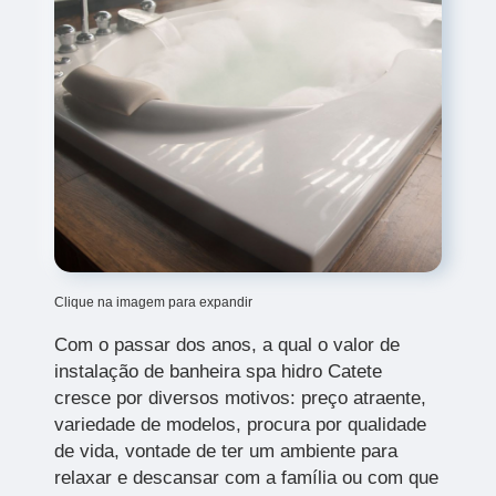
Clique na imagem para expandir
Com o passar dos anos, a qual o valor de
instalação de banheira spa hidro Catete
cresce por diversos motivos: preço atraente,
variedade de modelos, procura por qualidade
de vida, vontade de ter um ambiente para
relaxar e descansar com a família ou com que