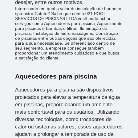
desejar, entre outros motivos.
Interessado em qual o valor de instalação de banheira
spa hidro Catete? Saiba que com a 021 POOL
SERVICOS DE PISCINAS LTDA você pode achar
serviços como Aquecedores para piscina, Aquecimento
para piscinas e Bombas e filtros, Iluminação de
piscinas, Instalação de hidromassagens, Construção
de piscinas entre outras opções que são oferecidas
para a sua necessidade. Se diferenciado dentro de
seu segmento, a empresa consegue também
proporcionar um atendimento cuidadoso e que busca
a satisfação do cliente.
Aquecedores para piscina
Aquecedores para piscina são dispositivos
projetados para elevar a temperatura da água
em piscinas, proporcionando um ambiente
mais confortável para os usuários. Utilizando
diversas tecnologias, como trocadores de
calor ou sistemas solares, esses aquecedores
ajudam a prolongar a temporada de uso da