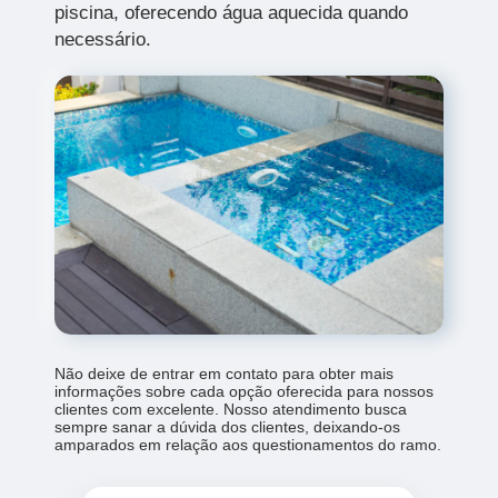
piscina, oferecendo água aquecida quando
necessário.
Não deixe de entrar em contato para obter mais
informações sobre cada opção oferecida para nossos
clientes com excelente. Nosso atendimento busca
sempre sanar a dúvida dos clientes, deixando-os
amparados em relação aos questionamentos do ramo.