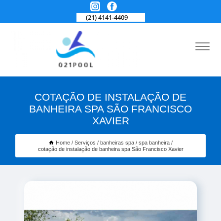
(21) 4141-4409
COTAÇÃO DE INSTALAÇÃO DE
BANHEIRA SPA SÃO FRANCISCO
XAVIER
Home
Serviços
banheiras spa
spa banheira
cotação de instalação de banheira spa São Francisco Xavier