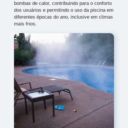
bombas de calor, contribuindo para o conforto
dos usuários e permitindo o uso da piscina em
diferentes épocas do ano, inclusive em climas
mais frios.