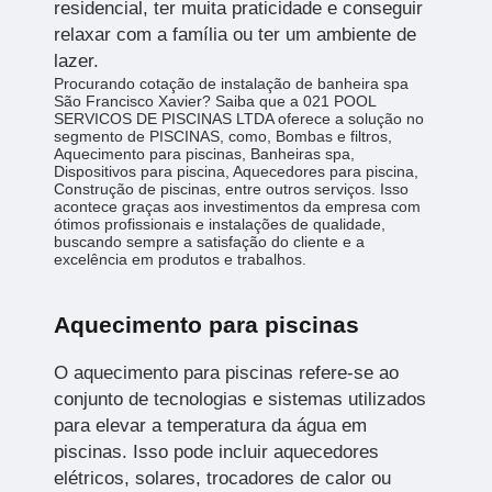
residencial, ter muita praticidade e conseguir
relaxar com a família ou ter um ambiente de
lazer.
Procurando cotação de instalação de banheira spa
São Francisco Xavier? Saiba que a 021 POOL
SERVICOS DE PISCINAS LTDA oferece a solução no
segmento de PISCINAS, como, Bombas e filtros,
Aquecimento para piscinas, Banheiras spa,
Dispositivos para piscina, Aquecedores para piscina,
Construção de piscinas, entre outros serviços. Isso
acontece graças aos investimentos da empresa com
ótimos profissionais e instalações de qualidade,
buscando sempre a satisfação do cliente e a
excelência em produtos e trabalhos.
Aquecimento para piscinas
O aquecimento para piscinas refere-se ao
conjunto de tecnologias e sistemas utilizados
para elevar a temperatura da água em
piscinas. Isso pode incluir aquecedores
elétricos, solares, trocadores de calor ou