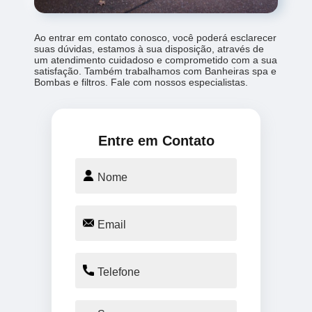
Ao entrar em contato conosco, você poderá esclarecer
suas dúvidas, estamos à sua disposição, através de
um atendimento cuidadoso e comprometido com a sua
satisfação. Também trabalhamos com Banheiras spa e
Bombas e filtros. Fale com nossos especialistas.
Entre em Contato