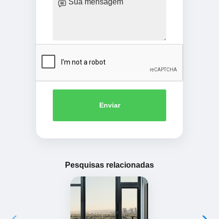
Enviar
Pesquisas relacionadas
‹
›