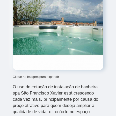
Clique na imagem para expandir
O uso de cotação de instalação de banheira
spa São Francisco Xavier
está crescendo
cada vez mais, principalmente por causa do
preço atrativo para quem deseja ampliar a
qualidade de vida, o conforto no espaço