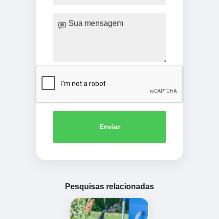
Enviar
Pesquisas relacionadas