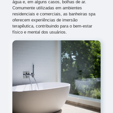
água e, em alguns casos, bolhas de ar.
Comumente utilizadas em ambientes
residenciais e comerciais, as banheiras spa
oferecem experiências de imersão
terapêutica, contribuindo para o bem-estar
físico e mental dos usuários.