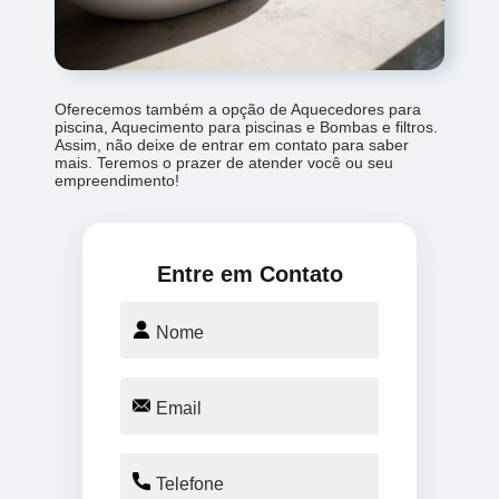
Oferecemos também a opção de Aquecedores para
piscina, Aquecimento para piscinas e Bombas e filtros.
Assim, não deixe de entrar em contato para saber
mais. Teremos o prazer de atender você ou seu
empreendimento!
Entre em Contato