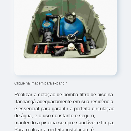
Clique na imagem para expandir
Realizar a cotação de bomba filtro de piscina
Itanhangá
adequadamente em sua residência,
é essencial para garantir a perfeita circulação
de água, e o uso constante e seguro,
mantendo a piscina sempre saudável e limpa.
Para realizar a perfeita instalação, é