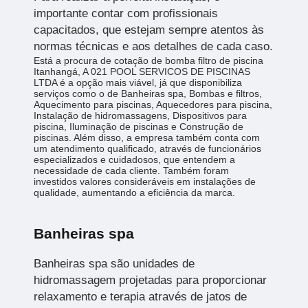
importante contar com profissionais
capacitados, que estejam sempre atentos às
normas técnicas e aos detalhes de cada caso.
Está a procura de cotação de bomba filtro de piscina
Itanhangá, A 021 POOL SERVICOS DE PISCINAS
LTDA é a opção mais viável, já que disponibiliza
serviços como o de Banheiras spa, Bombas e filtros,
Aquecimento para piscinas, Aquecedores para piscina,
Instalação de hidromassagens, Dispositivos para
piscina, Iluminação de piscinas e Construção de
piscinas. Além disso, a empresa também conta com
um atendimento qualificado, através de funcionários
especializados e cuidadosos, que entendem a
necessidade de cada cliente. Também foram
investidos valores consideráveis em instalações de
qualidade, aumentando a eficiência da marca.
Banheiras spa
Banheiras spa são unidades de
hidromassagem projetadas para proporcionar
relaxamento e terapia através de jatos de