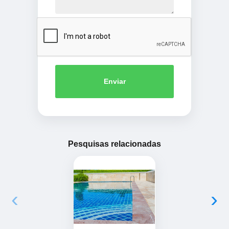
Enviar
Pesquisas relacionadas
‹
›