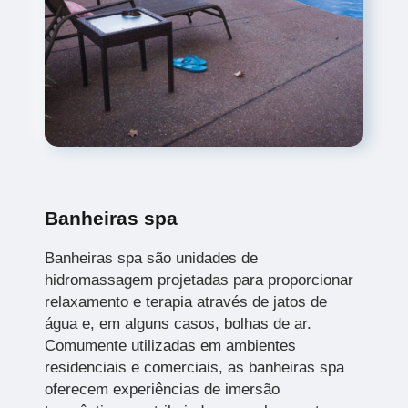
Banheiras spa
Banheiras spa são unidades de
hidromassagem projetadas para proporcionar
relaxamento e terapia através de jatos de
água e, em alguns casos, bolhas de ar.
Comumente utilizadas em ambientes
residenciais e comerciais, as banheiras spa
oferecem experiências de imersão