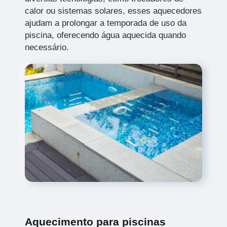
calor ou sistemas solares, esses aquecedores
ajudam a prolongar a temporada de uso da
piscina, oferecendo água aquecida quando
necessário.
Aquecimento para piscinas