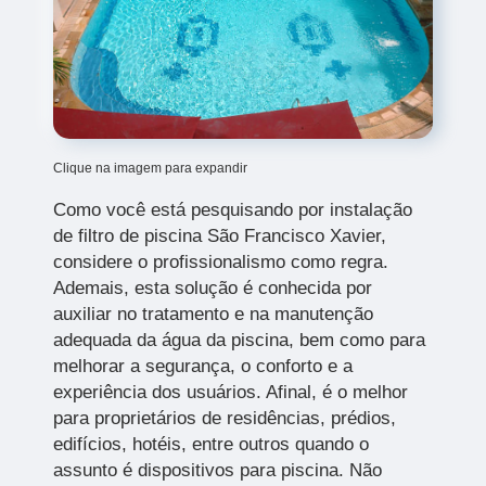
Clique na imagem para expandir
Como você está pesquisando por instalação
de filtro de piscina São Francisco Xavier,
considere o profissionalismo como regra.
Ademais, esta solução é conhecida por
auxiliar no tratamento e na manutenção
adequada da água da piscina, bem como para
melhorar a segurança, o conforto e a
experiência dos usuários. Afinal, é o melhor
para proprietários de residências, prédios,
edifícios, hotéis, entre outros quando o
assunto é dispositivos para piscina. Não