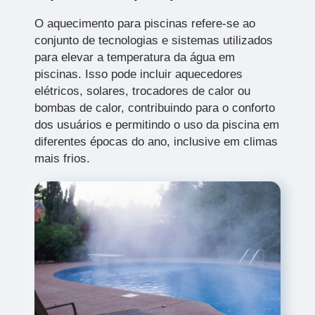
O aquecimento para piscinas refere-se ao
conjunto de tecnologias e sistemas utilizados
para elevar a temperatura da água em
piscinas. Isso pode incluir aquecedores
elétricos, solares, trocadores de calor ou
bombas de calor, contribuindo para o conforto
dos usuários e permitindo o uso da piscina em
diferentes épocas do ano, inclusive em climas
mais frios.