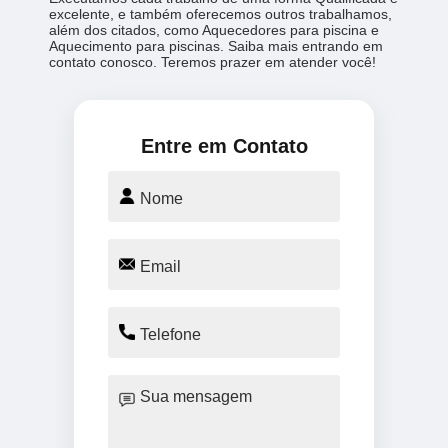
excelente, e também oferecemos outros trabalhamos,
além dos citados, como Aquecedores para piscina e
Aquecimento para piscinas. Saiba mais entrando em
contato conosco. Teremos prazer em atender você!
Entre em Contato