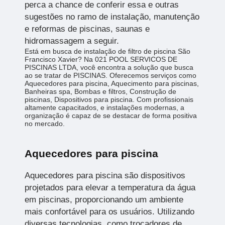
perca a chance de conferir essa e outras
sugestões no ramo de instalação, manutenção
e reformas de piscinas, saunas e
hidromassagem a seguir.
Está em busca de instalação de filtro de piscina São
Francisco Xavier? Na 021 POOL SERVICOS DE
PISCINAS LTDA, você encontra a solução que busca
ao se tratar de PISCINAS. Oferecemos serviços como
Aquecedores para piscina, Aquecimento para piscinas,
Banheiras spa, Bombas e filtros, Construção de
piscinas, Dispositivos para piscina. Com profissionais
altamente capacitados, e instalações modernas, a
organização é capaz de se destacar de forma positiva
no mercado.
Aquecedores para piscina
Aquecedores para piscina são dispositivos
projetados para elevar a temperatura da água
em piscinas, proporcionando um ambiente
mais confortável para os usuários. Utilizando
diversas tecnologias, como trocadores de