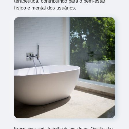
terapêutica, contribuindo para o bem-estar
físico e mental dos usuários.
Executamos cada trabalho de uma forma Qualificada e