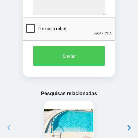
Enviar
Pesquisas relacionadas
‹
›