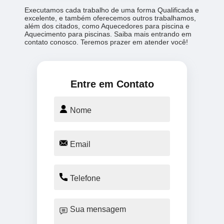
Executamos cada trabalho de uma forma Qualificada e
excelente, e também oferecemos outros trabalhamos,
além dos citados, como Aquecedores para piscina e
Aquecimento para piscinas. Saiba mais entrando em
contato conosco. Teremos prazer em atender você!
Entre em Contato