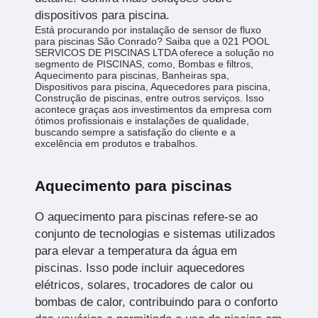
dispositivos para piscina.
Está procurando por instalação de sensor de fluxo
para piscinas São Conrado? Saiba que a 021 POOL
SERVICOS DE PISCINAS LTDA oferece a solução no
segmento de PISCINAS, como, Bombas e filtros,
Aquecimento para piscinas, Banheiras spa,
Dispositivos para piscina, Aquecedores para piscina,
Construção de piscinas, entre outros serviços. Isso
acontece graças aos investimentos da empresa com
ótimos profissionais e instalações de qualidade,
buscando sempre a satisfação do cliente e a
excelência em produtos e trabalhos.
Aquecimento para piscinas
O aquecimento para piscinas refere-se ao
conjunto de tecnologias e sistemas utilizados
para elevar a temperatura da água em
piscinas. Isso pode incluir aquecedores
elétricos, solares, trocadores de calor ou
bombas de calor, contribuindo para o conforto