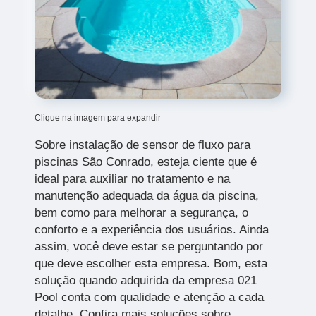
Clique na imagem para expandir
Sobre instalação de sensor de fluxo para
piscinas São Conrado, esteja ciente que é
ideal para auxiliar no tratamento e na
manutenção adequada da água da piscina,
bem como para melhorar a segurança, o
conforto e a experiência dos usuários. Ainda
assim, você deve estar se perguntando por
que deve escolher esta empresa. Bom, esta
solução quando adquirida da empresa 021
Pool conta com qualidade e atenção a cada
detalhe. Confira mais soluções sobre