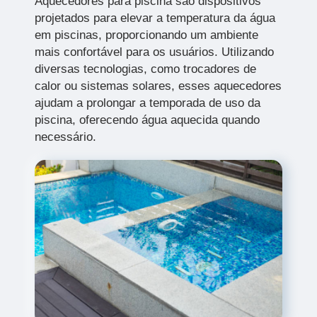
Aquecedores para piscina são dispositivos
projetados para elevar a temperatura da água
em piscinas, proporcionando um ambiente
mais confortável para os usuários. Utilizando
diversas tecnologias, como trocadores de
calor ou sistemas solares, esses aquecedores
ajudam a prolongar a temporada de uso da
piscina, oferecendo água aquecida quando
necessário.