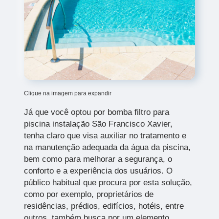
Clique na imagem para expandir
Já que você optou por bomba filtro para
piscina instalação São Francisco Xavier,
tenha claro que visa auxiliar no tratamento e
na manutenção adequada da água da piscina,
bem como para melhorar a segurança, o
conforto e a experiência dos usuários. O
público habitual que procura por esta solução,
como por exemplo, proprietários de
residências, prédios, edifícios, hotéis, entre
outros, também busca por um elemento