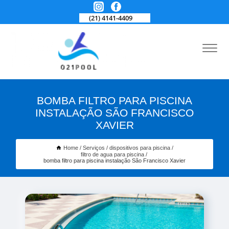
(21) 4141-4409
BOMBA FILTRO PARA PISCINA
INSTALAÇÃO SÃO FRANCISCO
XAVIER
Home
Serviços
dispositivos para piscina
filtro de agua para piscina
bomba filtro para piscina instalação São Francisco Xavier