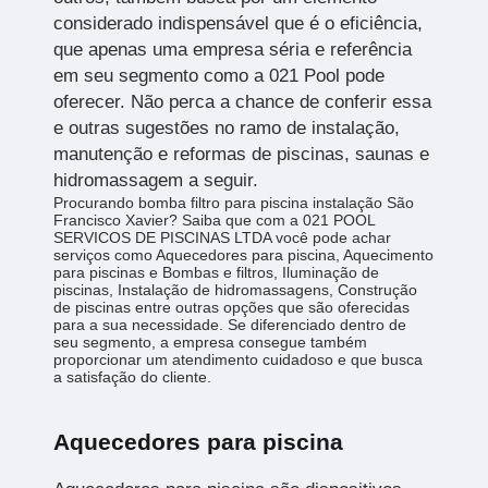
considerado indispensável que é o eficiência,
que apenas uma empresa séria e referência
em seu segmento como a 021 Pool pode
oferecer. Não perca a chance de conferir essa
e outras sugestões no ramo de instalação,
manutenção e reformas de piscinas, saunas e
hidromassagem a seguir.
Procurando bomba filtro para piscina instalação São
Francisco Xavier? Saiba que com a 021 POOL
SERVICOS DE PISCINAS LTDA você pode achar
serviços como Aquecedores para piscina, Aquecimento
para piscinas e Bombas e filtros, Iluminação de
piscinas, Instalação de hidromassagens, Construção
de piscinas entre outras opções que são oferecidas
para a sua necessidade. Se diferenciado dentro de
seu segmento, a empresa consegue também
proporcionar um atendimento cuidadoso e que busca
a satisfação do cliente.
Aquecedores para piscina