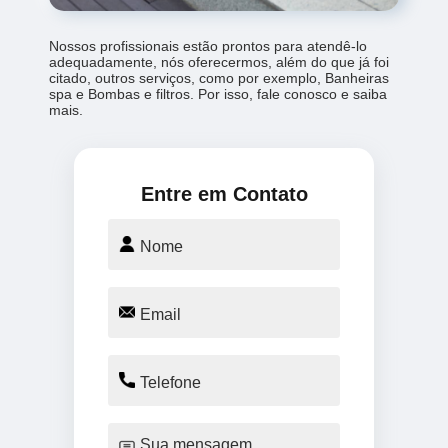
Nossos profissionais estão prontos para atendê-lo
adequadamente, nós oferecermos, além do que já foi
citado, outros serviços, como por exemplo, Banheiras
spa e Bombas e filtros. Por isso, fale conosco e saiba
mais.
Entre em Contato