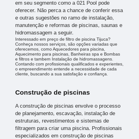
em seu segmento como a 021 Pool pode
oferecer. Não perca a chance de conferir essa
e outras sugestões no ramo de instalação,
manutenção e reformas de piscinas, saunas e
hidromassagem a seguir.
Interessado em preço de filtro de piscina Tijuca?
Conheça nossos serviços, são opções variadas que
oferecemos, como Aquecedores para piscina,
Aquecimento para piscinas, Banheiras spa e Bombas
e filtros e tambem Instalação de hidromassagens.
Contando com profissionais qualificados e experientes,
o empreendimento entende a necessidade de cada
cliente, buscando a sua satisfação e confiança.
Construção de piscinas
A construção de piscinas envolve o processo
de planejamento, escavação, instalação de
estruturas, revestimentos e sistemas de
filtragem para criar uma piscina. Profissionais
especializados em construção de piscinas