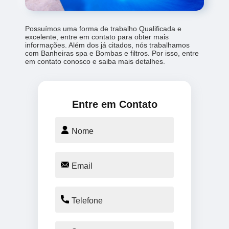
Possuímos uma forma de trabalho Qualificada e
excelente, entre em contato para obter mais
informações. Além dos já citados, nós trabalhamos
com Banheiras spa e Bombas e filtros. Por isso, entre
em contato conosco e saiba mais detalhes.
Entre em Contato