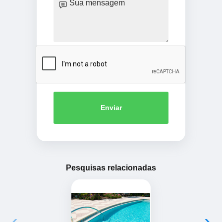
Enviar
Pesquisas relacionadas
‹
›