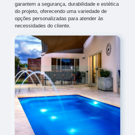
garantem a segurança, durabilidade e estética
do projeto, oferecendo uma variedade de
opções personalizadas para atender às
necessidades do cliente.