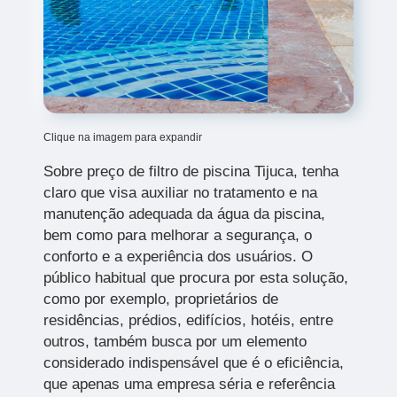
Clique na imagem para expandir
Sobre preço de filtro de piscina Tijuca, tenha
claro que visa auxiliar no tratamento e na
manutenção adequada da água da piscina,
bem como para melhorar a segurança, o
conforto e a experiência dos usuários. O
público habitual que procura por esta solução,
como por exemplo, proprietários de
residências, prédios, edifícios, hotéis, entre
outros, também busca por um elemento
considerado indispensável que é o eficiência,
que apenas uma empresa séria e referência