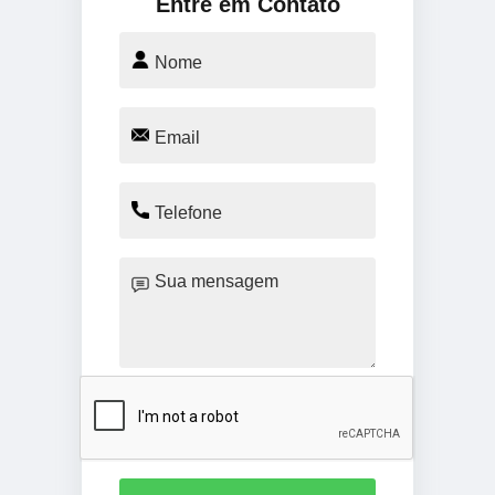
Entre em Contato