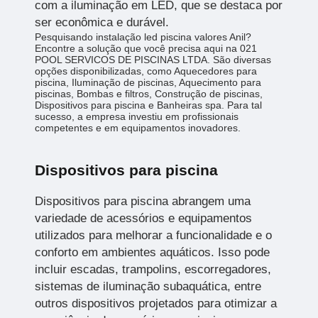
com a iluminação em LED, que se destaca por
ser econômica e durável.
Pesquisando instalação led piscina valores Anil?
Encontre a solução que você precisa aqui na 021
POOL SERVICOS DE PISCINAS LTDA. São diversas
opções disponibilizadas, como Aquecedores para
piscina, Iluminação de piscinas, Aquecimento para
piscinas, Bombas e filtros, Construção de piscinas,
Dispositivos para piscina e Banheiras spa. Para tal
sucesso, a empresa investiu em profissionais
competentes e em equipamentos inovadores.
Dispositivos para piscina
Dispositivos para piscina abrangem uma
variedade de acessórios e equipamentos
utilizados para melhorar a funcionalidade e o
conforto em ambientes aquáticos. Isso pode
incluir escadas, trampolins, escorregadores,
sistemas de iluminação subaquática, entre
outros dispositivos projetados para otimizar a