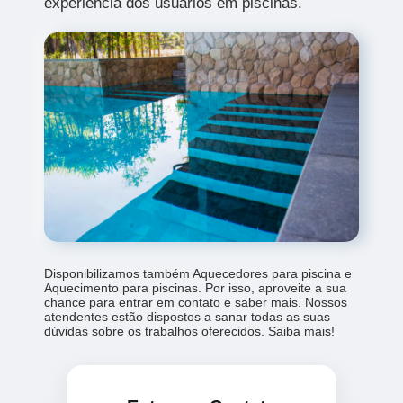
experiência dos usuários em piscinas.
Disponibilizamos também Aquecedores para piscina e
Aquecimento para piscinas. Por isso, aproveite a sua
chance para entrar em contato e saber mais. Nossos
atendentes estão dispostos a sanar todas as suas
dúvidas sobre os trabalhos oferecidos. Saiba mais!