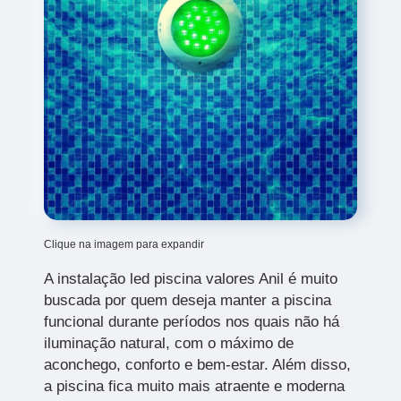
Clique na imagem para expandir
A instalação led piscina valores Anil é muito
buscada por quem deseja manter a piscina
funcional durante períodos nos quais não há
iluminação natural, com o máximo de
aconchego, conforto e bem-estar. Além disso,
a piscina fica muito mais atraente e moderna