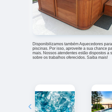
Disponibilizamos também Aquecedores para 
piscinas. Por isso, aproveite a sua chance p
mais. Nossos atendentes estão dispostos a 
sobre os trabalhos oferecidos. Saiba mais!
‹