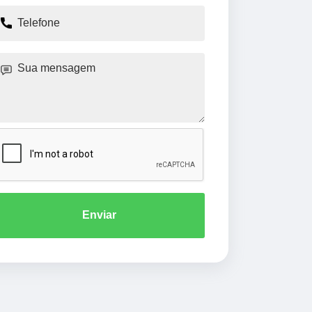
Enviar