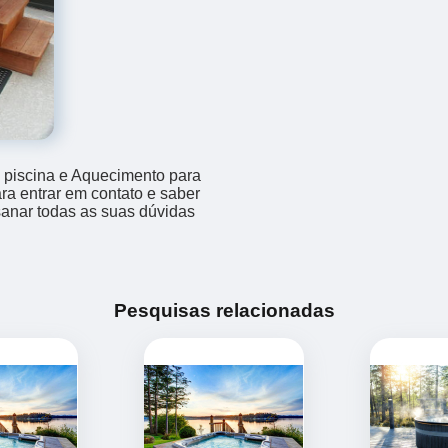
piscina e Aquecimento para
ara entrar em contato e saber
sanar todas as suas dúvidas
Pesquisas relacionadas