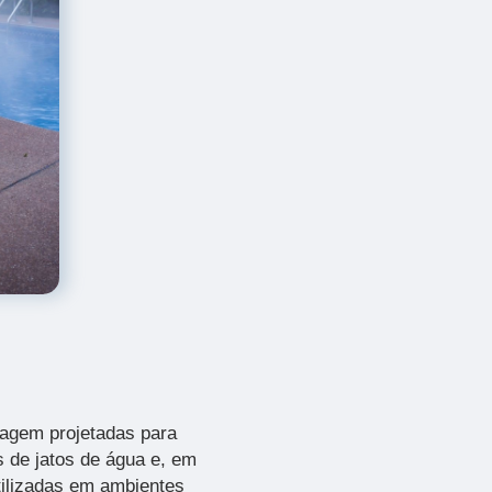
agem projetadas para
s de jatos de água e, em
tilizadas em ambientes