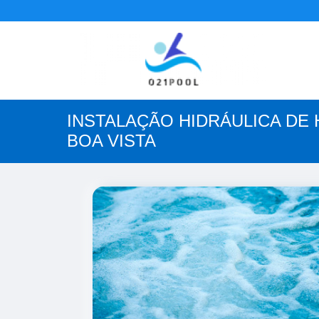
INSTALAÇÃO HIDRÁULICA DE 
BOA VISTA