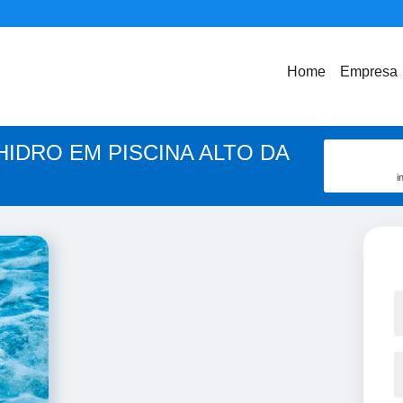
Home
Empresa
HIDRO EM PISCINA ALTO DA
i