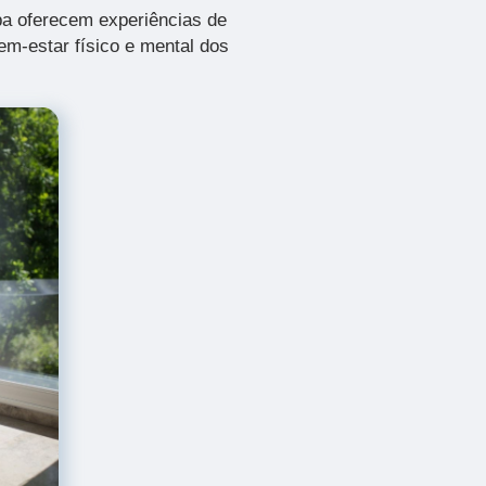
pa oferecem experiências de
em-estar físico e mental dos