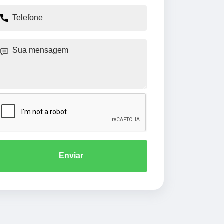
Enviar