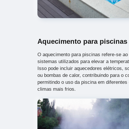
Aquecimento para piscinas
O aquecimento para piscinas refere-se ao 
sistemas utilizados para elevar a tempera
Isso pode incluir aquecedores elétricos, s
ou bombas de calor, contribuindo para o c
permitindo o uso da piscina em diferentes
climas mais frios.