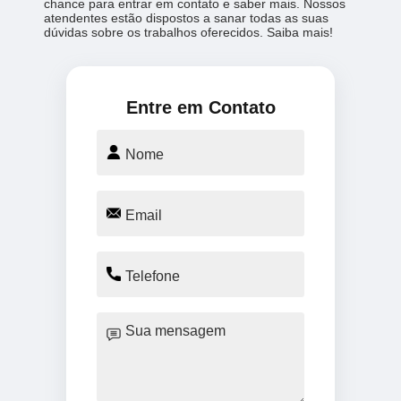
chance para entrar em contato e saber mais. Nossos
atendentes estão dispostos a sanar todas as suas
dúvidas sobre os trabalhos oferecidos. Saiba mais!
Entre em Contato