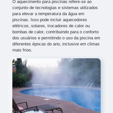
O aquecimento para piscinas refere-se ao
conjunto de tecnologias e sistemas utilizados
para elevar a temperatura da água em
piscinas. Isso pode incluir aquecedores
elétricos, solares, trocadores de calor ou
bombas de calor, contribuindo para o conforto
dos usuários e permitindo o uso da piscina em
diferentes épocas do ano, inclusive em climas
mais frios.