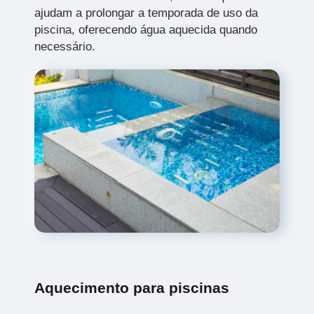
ajudam a prolongar a temporada de uso da
piscina, oferecendo água aquecida quando
necessário.
Aquecimento para piscinas