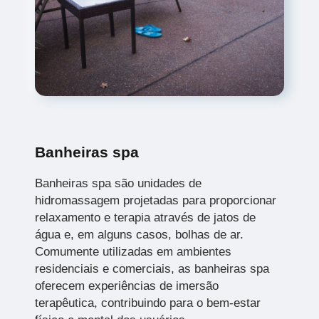
Banheiras spa
Banheiras spa são unidades de
hidromassagem projetadas para proporcionar
relaxamento e terapia através de jatos de
água e, em alguns casos, bolhas de ar.
Comumente utilizadas em ambientes
residenciais e comerciais, as banheiras spa
oferecem experiências de imersão
terapêutica, contribuindo para o bem-estar