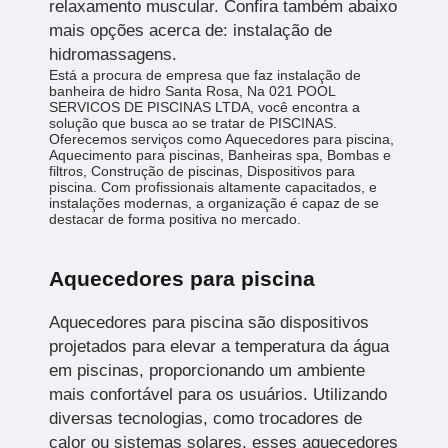
relaxamento muscular. Confira também abaixo
mais opções acerca de: instalação de
hidromassagens.
Está a procura de empresa que faz instalação de
banheira de hidro Santa Rosa, Na 021 POOL
SERVICOS DE PISCINAS LTDA, você encontra a
solução que busca ao se tratar de PISCINAS.
Oferecemos serviços como Aquecedores para piscina,
Aquecimento para piscinas, Banheiras spa, Bombas e
filtros, Construção de piscinas, Dispositivos para
piscina. Com profissionais altamente capacitados, e
instalações modernas, a organização é capaz de se
destacar de forma positiva no mercado.
Aquecedores para piscina
Aquecedores para piscina são dispositivos
projetados para elevar a temperatura da água
em piscinas, proporcionando um ambiente
mais confortável para os usuários. Utilizando
diversas tecnologias, como trocadores de
calor ou sistemas solares, esses aquecedores