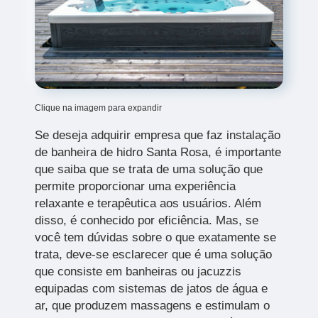
Clique na imagem para expandir
Se deseja adquirir empresa que faz instalação
de banheira de hidro Santa Rosa, é importante
que saiba que se trata de uma solução que
permite proporcionar uma experiência
relaxante e terapêutica aos usuários. Além
disso, é conhecido por eficiência. Mas, se
você tem dúvidas sobre o que exatamente se
trata, deve-se esclarecer que é uma solução
que consiste em banheiras ou jacuzzis
equipadas com sistemas de jatos de água e
ar, que produzem massagens e estimulam o