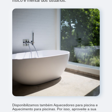
físico e mental dos usuários.
Disponibilizamos também Aquecedores para piscina e
Aquecimento para piscinas. Por isso, aproveite a sua