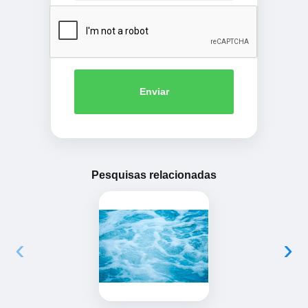
Enviar
Pesquisas relacionadas
‹
›