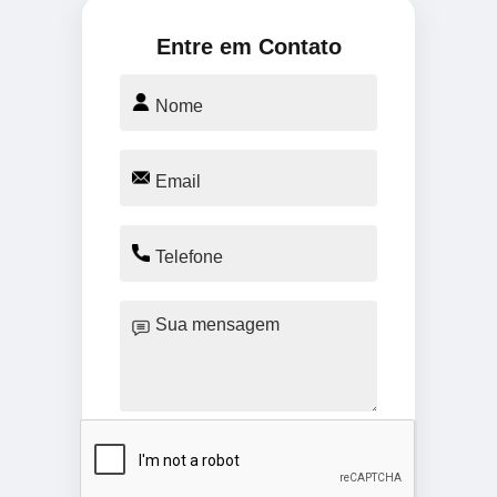
Entre em Contato