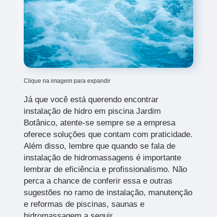
Clique na imagem para expandir
Já que você está querendo encontrar
instalação de hidro em piscina Jardim
Botânico, atente-se sempre se a empresa
oferece soluções que contam com praticidade.
Além disso, lembre que quando se fala de
instalação de hidromassagens é importante
lembrar de eficiência e profissionalismo. Não
perca a chance de conferir essa e outras
sugestões no ramo de instalação, manutenção
e reformas de piscinas, saunas e
hidromassagem a seguir.