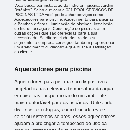
Você busca por instalação de hidro em piscina Jardim
Botânico? Saiba que com a 021 POOL SERVICOS DE
PISCINAS LTDA você pode achar serviços como
Aquecedores para piscina, Aquecimento para piscinas
e Bombas e filtros, Iluminação de piscinas, Instalação
de hidromassagens, Construção de piscinas entre
outras opções que são oferecidas para a sua
necessidade. Se diferenciado dentro de seu
segmento, a empresa consegue também proporcionar
um atendimento cuidadoso e que busca a satisfação
do cliente.
Aquecedores para piscina
Aquecedores para piscina são dispositivos
projetados para elevar a temperatura da água
em piscinas, proporcionando um ambiente
mais confortável para os usuários. Utilizando
diversas tecnologias, como trocadores de
calor ou sistemas solares, esses aquecedores
ajudam a prolongar a temporada de uso da