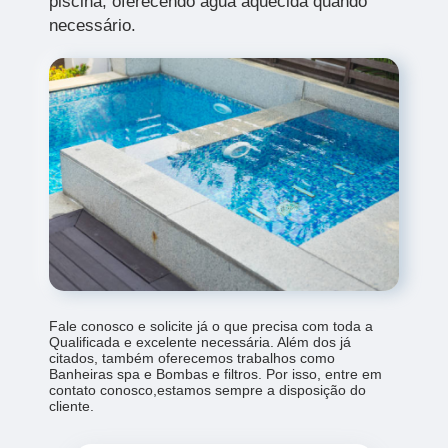
piscina, oferecendo água aquecida quando
necessário.
Fale conosco e solicite já o que precisa com toda a
Qualificada e excelente necessária. Além dos já
citados, também oferecemos trabalhos como
Banheiras spa e Bombas e filtros. Por isso, entre em
contato conosco,estamos sempre a disposição do
cliente.