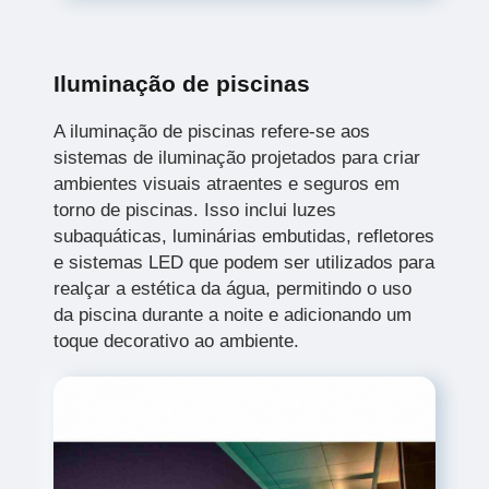
Iluminação de piscinas
A iluminação de piscinas refere-se aos
sistemas de iluminação projetados para criar
ambientes visuais atraentes e seguros em
torno de piscinas. Isso inclui luzes
subaquáticas, luminárias embutidas, refletores
e sistemas LED que podem ser utilizados para
realçar a estética da água, permitindo o uso
da piscina durante a noite e adicionando um
toque decorativo ao ambiente.