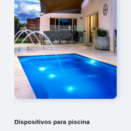
Dispositivos para piscina