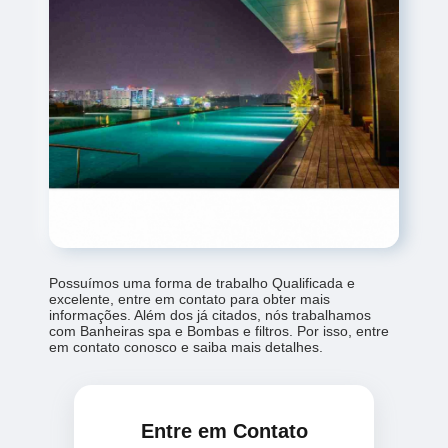
Possuímos uma forma de trabalho Qualificada e
excelente, entre em contato para obter mais
informações. Além dos já citados, nós trabalhamos
com Banheiras spa e Bombas e filtros. Por isso, entre
em contato conosco e saiba mais detalhes.
Entre em Contato