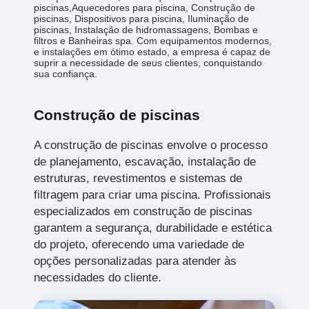
piscinas,Aquecedores para piscina, Construção de
piscinas, Dispositivos para piscina, Iluminação de
piscinas, Instalação de hidromassagens, Bombas e
filtros e Banheiras spa. Com equipamentos modernos,
e instalações em ótimo estado, a empresa é capaz de
suprir a necessidade de seus clientes, conquistando
sua confiança.
Construção de piscinas
A construção de piscinas envolve o processo
de planejamento, escavação, instalação de
estruturas, revestimentos e sistemas de
filtragem para criar uma piscina. Profissionais
especializados em construção de piscinas
garantem a segurança, durabilidade e estética
do projeto, oferecendo uma variedade de
opções personalizadas para atender às
necessidades do cliente.