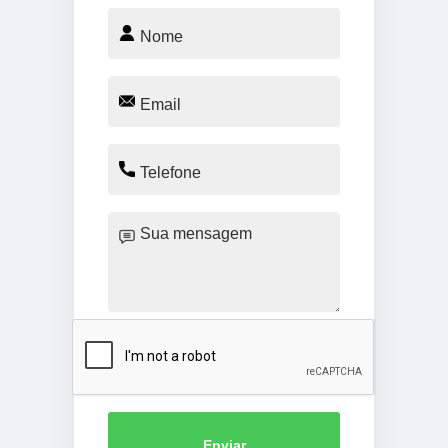
Enviar