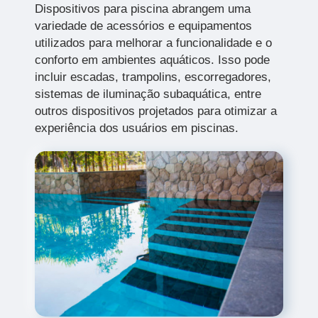
Dispositivos para piscina abrangem uma
variedade de acessórios e equipamentos
utilizados para melhorar a funcionalidade e o
conforto em ambientes aquáticos. Isso pode
incluir escadas, trampolins, escorregadores,
sistemas de iluminação subaquática, entre
outros dispositivos projetados para otimizar a
experiência dos usuários em piscinas.