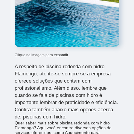
Clique na imagem para expandir
A respeito de piscina redonda com hidro
Flamengo, atente-se sempre se a empresa
oferece soluções que contam com
profissionalismo. Além disso, lembre que
quando se fala de piscinas com hidro é
importante lembrar de praticidade e eficiência.
Confira também abaixo mais opções acerca
de: piscinas com hidro.
Quer saber mais sobre piscina redonda com hidro
Flamengo? Aqui você encontra diversas opções de
serviços oferecidos, como Aquecimento para