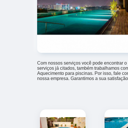
Com nossos serviços você pode encontrar o
serviços já citados, também trabalhamos co
Aquecimento para piscinas. Por isso, fale c
nossa empresa. Garantimos a sua satisfação