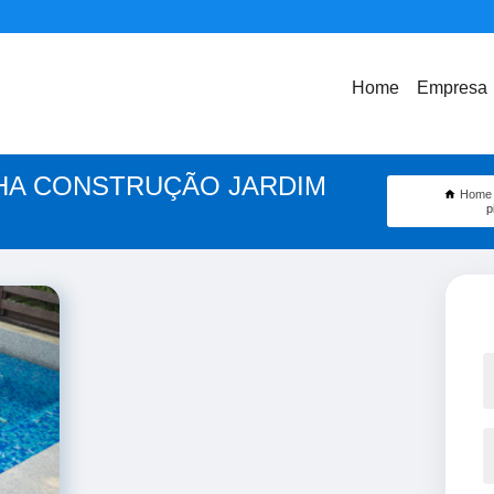
Home
Empresa
NHA CONSTRUÇÃO JARDIM
Home
p