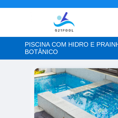
PISCINA COM HIDRO E PRAI
BOTÂNICO