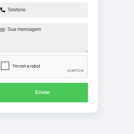
Enviar