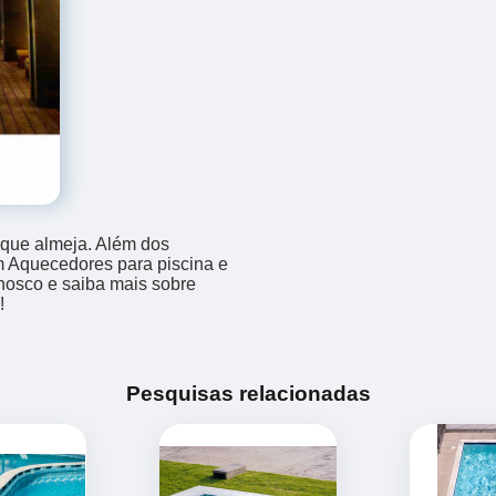
 que almeja. Além dos
m Aquecedores para piscina e
onosco e saiba mais sobre
!
Pesquisas relacionadas