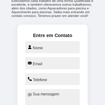
Executamos cada trabalho de uma forma Qualificada e
excelente, e também oferecemos outros trabalhamos,
além dos citados, como Aquecedores para piscina e
Aquecimento para piscinas. Saiba mais entrando em
contato conosco. Teremos prazer em atender você!
Entre em Contato