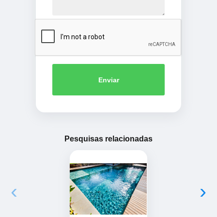
Enviar
Pesquisas relacionadas
‹
›