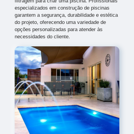
filtragem para criar uma piscina. Profissionais
especializados em construção de piscinas
garantem a segurança, durabilidade e estética
do projeto, oferecendo uma variedade de
opções personalizadas para atender às
necessidades do cliente.