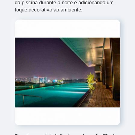
da piscina durante a noite e adicionando um
toque decorativo ao ambiente.