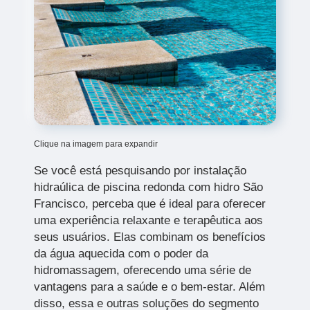
Clique na imagem para expandir
Se você está pesquisando por instalação
hidraúlica de piscina redonda com hidro São
Francisco, perceba que é ideal para oferecer
uma experiência relaxante e terapêutica aos
seus usuários. Elas combinam os benefícios
da água aquecida com o poder da
hidromassagem, oferecendo uma série de
vantagens para a saúde e o bem-estar. Além
disso, essa e outras soluções do segmento