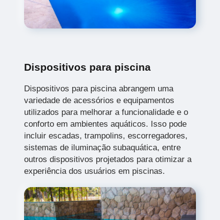
Dispositivos para piscina
Dispositivos para piscina abrangem uma
variedade de acessórios e equipamentos
utilizados para melhorar a funcionalidade e o
conforto em ambientes aquáticos. Isso pode
incluir escadas, trampolins, escorregadores,
sistemas de iluminação subaquática, entre
outros dispositivos projetados para otimizar a
experiência dos usuários em piscinas.