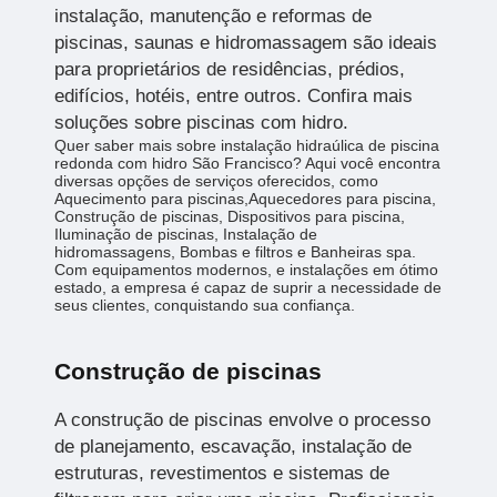
instalação, manutenção e reformas de
piscinas, saunas e hidromassagem são ideais
para proprietários de residências, prédios,
edifícios, hotéis, entre outros. Confira mais
soluções sobre piscinas com hidro.
Quer saber mais sobre instalação hidraúlica de piscina
redonda com hidro São Francisco? Aqui você encontra
diversas opções de serviços oferecidos, como
Aquecimento para piscinas,Aquecedores para piscina,
Construção de piscinas, Dispositivos para piscina,
Iluminação de piscinas, Instalação de
hidromassagens, Bombas e filtros e Banheiras spa.
Com equipamentos modernos, e instalações em ótimo
estado, a empresa é capaz de suprir a necessidade de
seus clientes, conquistando sua confiança.
Construção de piscinas
A construção de piscinas envolve o processo
de planejamento, escavação, instalação de
estruturas, revestimentos e sistemas de