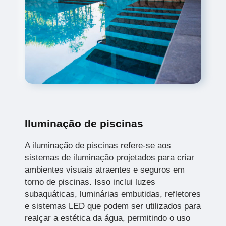
Iluminação de piscinas
A iluminação de piscinas refere-se aos
sistemas de iluminação projetados para criar
ambientes visuais atraentes e seguros em
torno de piscinas. Isso inclui luzes
subaquáticas, luminárias embutidas, refletores
e sistemas LED que podem ser utilizados para
realçar a estética da água, permitindo o uso