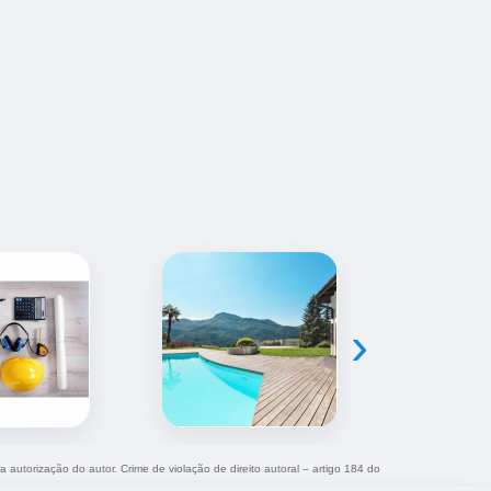
›
a autorização do autor. Crime de violação de direito autoral – artigo 184 do