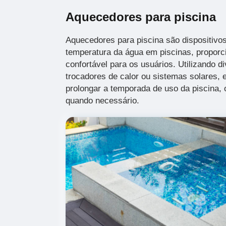
Aquecedores para piscina
Aquecedores para piscina são dispositivos
temperatura da água em piscinas, propor
confortável para os usuários. Utilizando d
trocadores de calor ou sistemas solares,
prolongar a temporada de uso da piscina,
quando necessário.