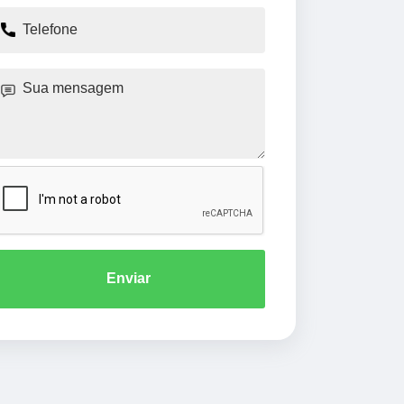
Enviar