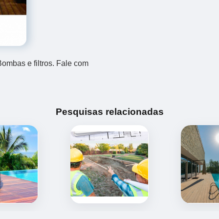
mbas e filtros. Fale com
Pesquisas relacionadas