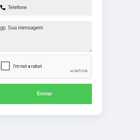
Enviar