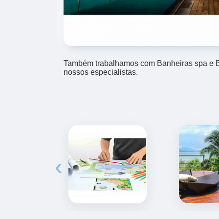
Também trabalhamos com Banheiras spa e Bo
nossos especialistas.
‹