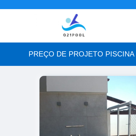
PREÇO DE PROJETO PISCINA