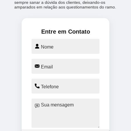
sempre sanar a dúvida dos clientes, deixando-os
amparados em relação aos questionamentos do ramo.
Entre em Contato