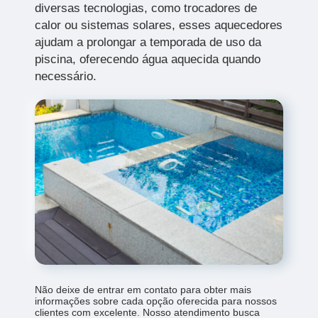
diversas tecnologias, como trocadores de
calor ou sistemas solares, esses aquecedores
ajudam a prolongar a temporada de uso da
piscina, oferecendo água aquecida quando
necessário.
Não deixe de entrar em contato para obter mais
informações sobre cada opção oferecida para nossos
clientes com excelente. Nosso atendimento busca