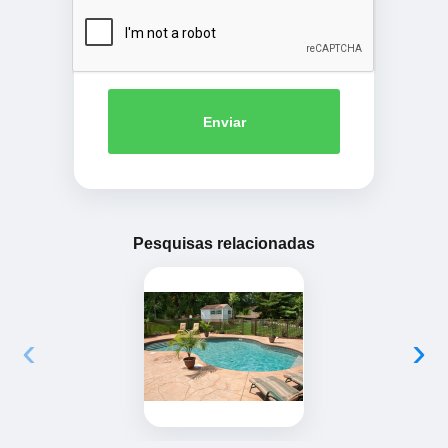
Enviar
Pesquisas relacionadas
‹
›