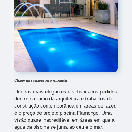
Clique na imagem para expandir
Um dos mais elegantes e sofisticados pedidos
dentro do ramo da arquitetura e trabalhos de
construção contemporânea em áreas de lazer,
é o preço de projeto piscina Flamengo.
Uma
visão quase inacreditável em áreas em que a
água da piscina se junta ao céu e o mar,