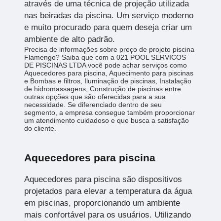
através de uma técnica de projeção utilizada
nas beiradas da piscina. Um serviço moderno
e muito procurado para quem deseja criar um
ambiente de alto padrão.
Precisa de informações sobre preço de projeto piscina
Flamengo? Saiba que com a 021 POOL SERVICOS
DE PISCINAS LTDA você pode achar serviços como
Aquecedores para piscina, Aquecimento para piscinas
e Bombas e filtros, Iluminação de piscinas, Instalação
de hidromassagens, Construção de piscinas entre
outras opções que são oferecidas para a sua
necessidade. Se diferenciado dentro de seu
segmento, a empresa consegue também proporcionar
um atendimento cuidadoso e que busca a satisfação
do cliente.
Aquecedores para piscina
Aquecedores para piscina são dispositivos
projetados para elevar a temperatura da água
em piscinas, proporcionando um ambiente
mais confortável para os usuários. Utilizando