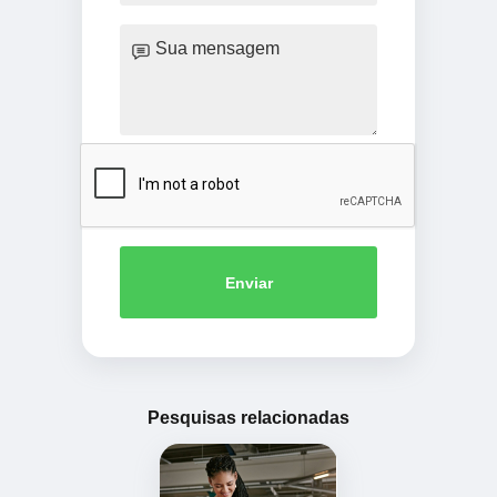
Enviar
Pesquisas relacionadas