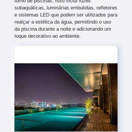
torno de piscinas. Isso inclui luzes
subaquáticas, luminárias embutidas, refletores
e sistemas LED que podem ser utilizados para
realçar a estética da água, permitindo o uso
da piscina durante a noite e adicionando um
toque decorativo ao ambiente.