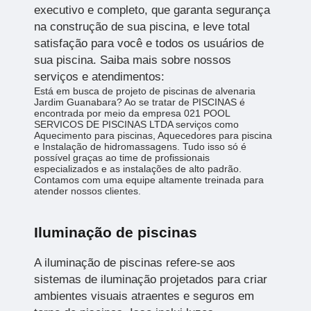
executivo e completo, que garanta segurança
na construção de sua piscina, e leve total
satisfação para você e todos os usuários de
sua piscina. Saiba mais sobre nossos
serviços e atendimentos:
Está em busca de projeto de piscinas de alvenaria
Jardim Guanabara? Ao se tratar de PISCINAS é
encontrada por meio da empresa 021 POOL
SERVICOS DE PISCINAS LTDA serviços como
Aquecimento para piscinas, Aquecedores para piscina
e Instalação de hidromassagens. Tudo isso só é
possível graças ao time de profissionais
especializados e as instalações de alto padrão.
Contamos com uma equipe altamente treinada para
atender nossos clientes.
Iluminação de piscinas
A iluminação de piscinas refere-se aos
sistemas de iluminação projetados para criar
ambientes visuais atraentes e seguros em