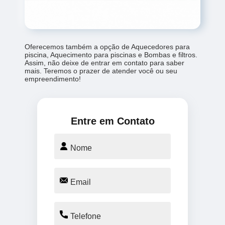
Oferecemos também a opção de Aquecedores para
piscina, Aquecimento para piscinas e Bombas e filtros.
Assim, não deixe de entrar em contato para saber
mais. Teremos o prazer de atender você ou seu
empreendimento!
Entre em Contato