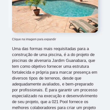
Clique na imagem para expandir
Uma das formas mais requisitadas para a
construção de uma piscina, é a do projeto de
piscinas de alvenaria Jardim Guanabara,
que
tem como objetivo fornecer uma estrutura
fortalecida e própria para marcar presença em
diversos tipos de terrenos, desde que
adequadamente avaliados, e bem-preparado
por profissionais. É para garantir um processo
especializado na execução e desenvolvimento
de seu projeto, que a 021 Pool fornece os
melhores colaboradores para criar um projeto