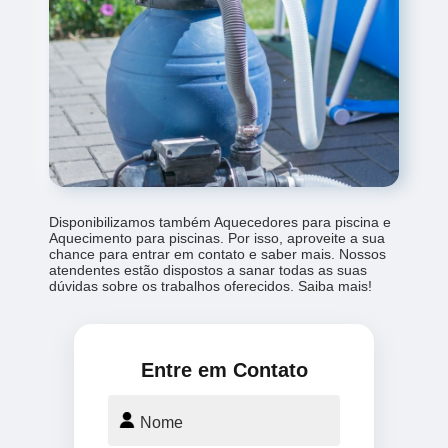
Disponibilizamos também Aquecedores para piscina e
Aquecimento para piscinas. Por isso, aproveite a sua
chance para entrar em contato e saber mais. Nossos
atendentes estão dispostos a sanar todas as suas
dúvidas sobre os trabalhos oferecidos. Saiba mais!
Entre em Contato