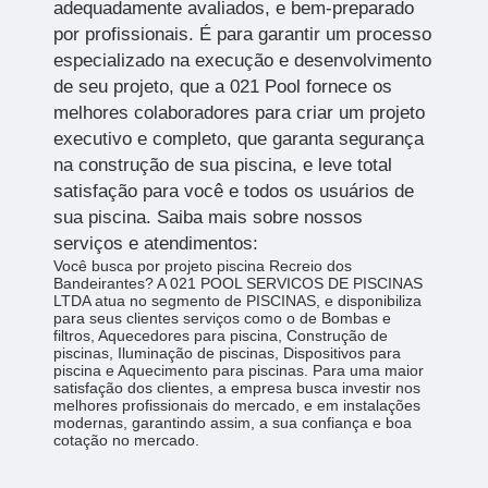
adequadamente avaliados, e bem-preparado
por profissionais. É para garantir um processo
especializado na execução e desenvolvimento
de seu projeto, que a 021 Pool fornece os
melhores colaboradores para criar um projeto
executivo e completo, que garanta segurança
na construção de sua piscina, e leve total
satisfação para você e todos os usuários de
sua piscina. Saiba mais sobre nossos
serviços e atendimentos:
Você busca por projeto piscina Recreio dos
Bandeirantes? A 021 POOL SERVICOS DE PISCINAS
LTDA atua no segmento de PISCINAS, e disponibiliza
para seus clientes serviços como o de Bombas e
filtros, Aquecedores para piscina, Construção de
piscinas, Iluminação de piscinas, Dispositivos para
piscina e Aquecimento para piscinas. Para uma maior
satisfação dos clientes, a empresa busca investir nos
melhores profissionais do mercado, e em instalações
modernas, garantindo assim, a sua confiança e boa
cotação no mercado.