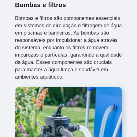
Bombas e filtros
Bombas e filtros são componentes essenciais
em sistemas de circulação e filtragem de água
em piscinas e banheiras. As bombas são
responsáveis por impulsionar a água através
do sistema, enquanto os filtros removem
impurezas e partículas, garantindo a qualidade
da água. Esses componentes são cruciais
para manter a água limpa e saudável em
ambientes aquáticos.