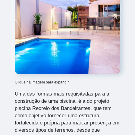
Clique na imagem para expandir
Uma das formas mais requisitadas para a
construção de uma piscina, é a do projeto
piscina Recreio dos Bandeirantes,
que tem
como objetivo fornecer uma estrutura
fortalecida e própria para marcar presença em
diversos tipos de terrenos, desde que