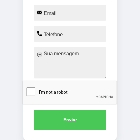
Enviar