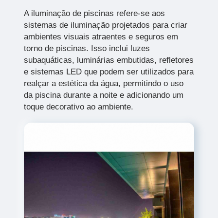
A iluminação de piscinas refere-se aos
sistemas de iluminação projetados para criar
ambientes visuais atraentes e seguros em
torno de piscinas. Isso inclui luzes
subaquáticas, luminárias embutidas, refletores
e sistemas LED que podem ser utilizados para
realçar a estética da água, permitindo o uso
da piscina durante a noite e adicionando um
toque decorativo ao ambiente.