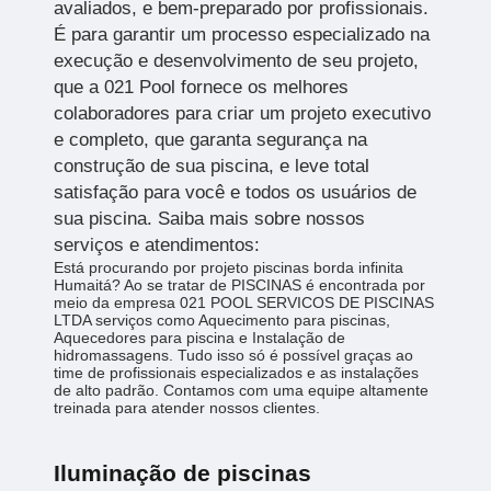
avaliados, e bem-preparado por profissionais.
É para garantir um processo especializado na
execução e desenvolvimento de seu projeto,
que a 021 Pool fornece os melhores
colaboradores para criar um projeto executivo
e completo, que garanta segurança na
construção de sua piscina, e leve total
satisfação para você e todos os usuários de
sua piscina. Saiba mais sobre nossos
serviços e atendimentos:
Está procurando por projeto piscinas borda infinita
Humaitá? Ao se tratar de PISCINAS é encontrada por
meio da empresa 021 POOL SERVICOS DE PISCINAS
LTDA serviços como Aquecimento para piscinas,
Aquecedores para piscina e Instalação de
hidromassagens. Tudo isso só é possível graças ao
time de profissionais especializados e as instalações
de alto padrão. Contamos com uma equipe altamente
treinada para atender nossos clientes.
Iluminação de piscinas