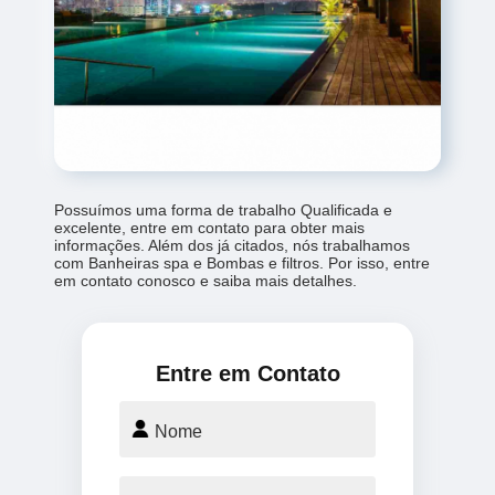
Possuímos uma forma de trabalho Qualificada e
excelente, entre em contato para obter mais
informações. Além dos já citados, nós trabalhamos
com Banheiras spa e Bombas e filtros. Por isso, entre
em contato conosco e saiba mais detalhes.
Entre em Contato