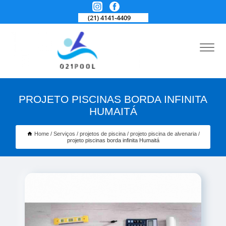
(21) 4141-4409
PROJETO PISCINAS BORDA INFINITA
HUMAITÁ
Home
Serviços
projetos de piscina
projeto piscina de alvenaria
projeto piscinas borda infinita Humaitá