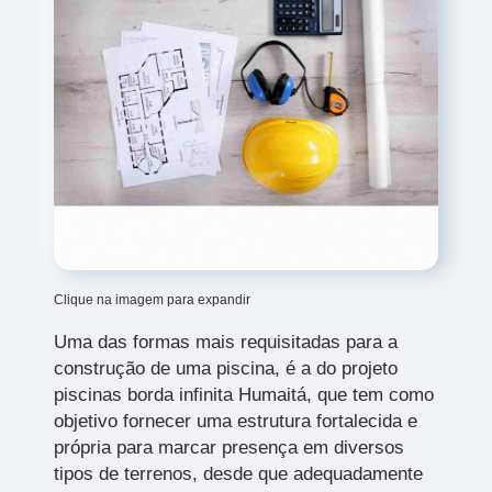
Clique na imagem para expandir
Uma das formas mais requisitadas para a
construção de uma piscina, é a do projeto
piscinas borda infinita Humaitá,
que tem como
objetivo fornecer uma estrutura fortalecida e
própria para marcar presença em diversos
tipos de terrenos, desde que adequadamente