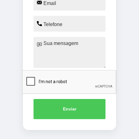
Enviar