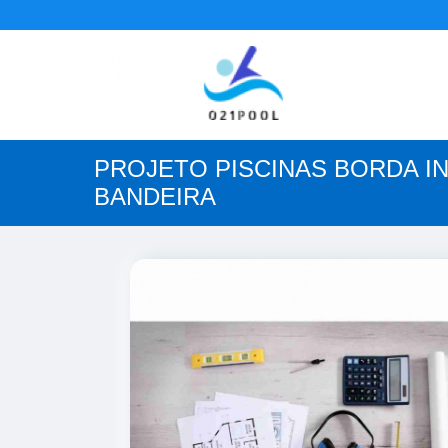
PROJETO PISCINAS BORDA IN
BANDEIRA