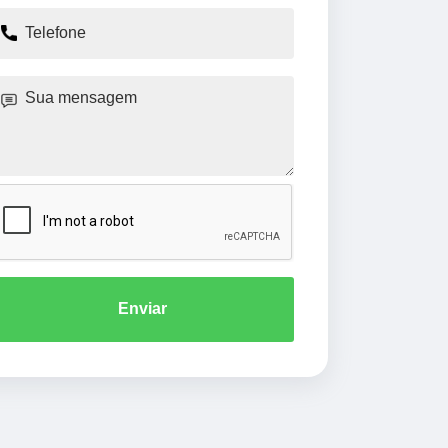
Enviar