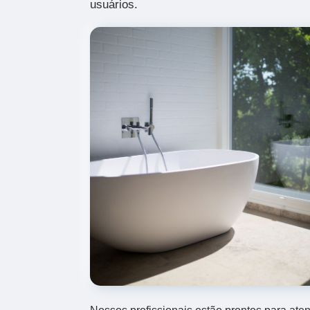
usuários.