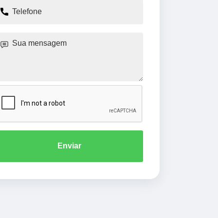
Enviar