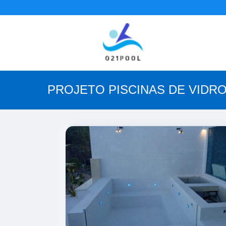
PROJETO PISCINAS DE VIDRO