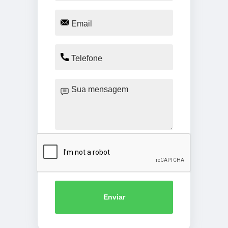
Enviar