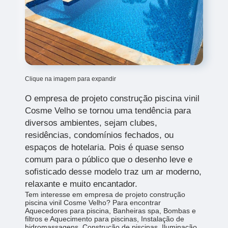
Clique na imagem para expandir
O empresa de projeto construção piscina vinil
Cosme Velho
se tornou uma tendência para
diversos ambientes, sejam clubes,
residências, condomínios fechados, ou
espaços de hotelaria. Pois é quase senso
comum para o público que o desenho leve e
sofisticado desse modelo traz um ar moderno,
relaxante e muito encantador.
Tem interesse em empresa de projeto construção
piscina vinil Cosme Velho? Para encontrar
Aquecedores para piscina, Banheiras spa, Bombas e
filtros e Aquecimento para piscinas, Instalação de
hidromassagens, Construção de piscinas, Iluminação