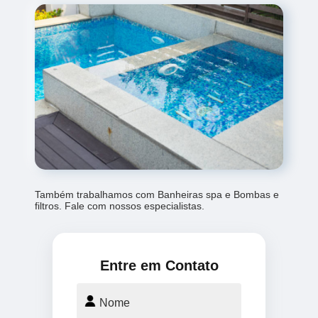
Também trabalhamos com Banheiras spa e Bombas e
filtros. Fale com nossos especialistas.
Entre em Contato