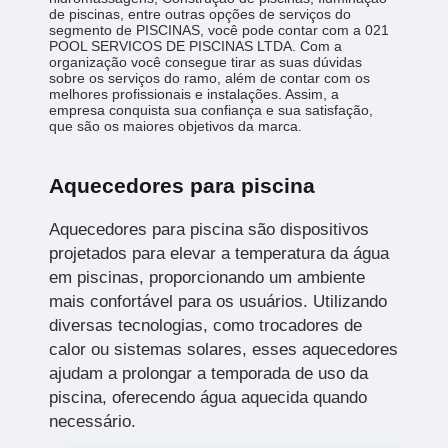
de piscinas, entre outras opções de serviços do
segmento de PISCINAS, você pode contar com a 021
POOL SERVICOS DE PISCINAS LTDA. Com a
organização você consegue tirar as suas dúvidas
sobre os serviços do ramo, além de contar com os
melhores profissionais e instalações. Assim, a
empresa conquista sua confiança e sua satisfação,
que são os maiores objetivos da marca.
Aquecedores para piscina
Aquecedores para piscina são dispositivos
projetados para elevar a temperatura da água
em piscinas, proporcionando um ambiente
mais confortável para os usuários. Utilizando
diversas tecnologias, como trocadores de
calor ou sistemas solares, esses aquecedores
ajudam a prolongar a temporada de uso da
piscina, oferecendo água aquecida quando
necessário.