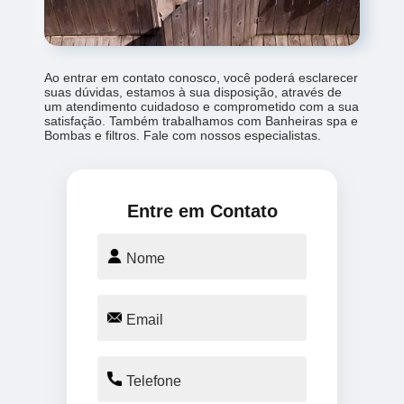
Ao entrar em contato conosco, você poderá esclarecer
suas dúvidas, estamos à sua disposição, através de
um atendimento cuidadoso e comprometido com a sua
satisfação. Também trabalhamos com Banheiras spa e
Bombas e filtros. Fale com nossos especialistas.
Entre em Contato