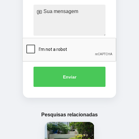
Enviar
Pesquisas relacionadas