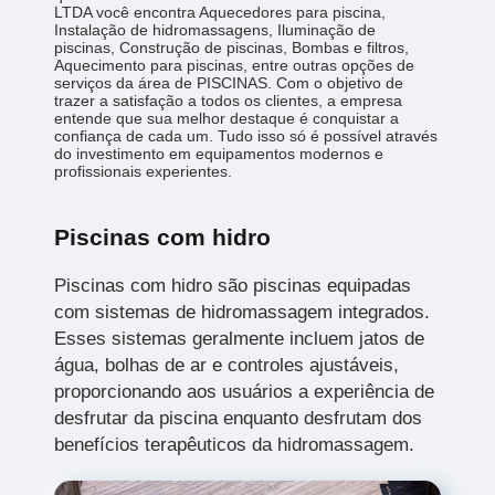
LTDA você encontra Aquecedores para piscina,
Instalação de hidromassagens, Iluminação de
piscinas, Construção de piscinas, Bombas e filtros,
Aquecimento para piscinas, entre outras opções de
serviços da área de PISCINAS. Com o objetivo de
trazer a satisfação a todos os clientes, a empresa
entende que sua melhor destaque é conquistar a
confiança de cada um. Tudo isso só é possível através
do investimento em equipamentos modernos e
profissionais experientes.
Piscinas com hidro
Piscinas com hidro são piscinas equipadas
com sistemas de hidromassagem integrados.
Esses sistemas geralmente incluem jatos de
água, bolhas de ar e controles ajustáveis,
proporcionando aos usuários a experiência de
desfrutar da piscina enquanto desfrutam dos
benefícios terapêuticos da hidromassagem.