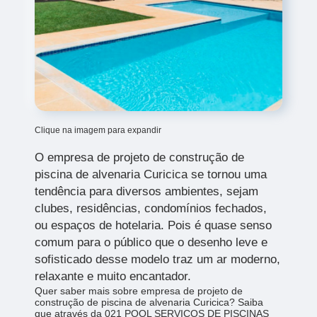
Clique na imagem para expandir
O empresa de projeto de construção de
piscina de alvenaria Curicica
se tornou uma
tendência para diversos ambientes, sejam
clubes, residências, condomínios fechados,
ou espaços de hotelaria. Pois é quase senso
comum para o público que o desenho leve e
sofisticado desse modelo traz um ar moderno,
relaxante e muito encantador.
Quer saber mais sobre empresa de projeto de
construção de piscina de alvenaria Curicica? Saiba
que através da 021 POOL SERVICOS DE PISCINAS