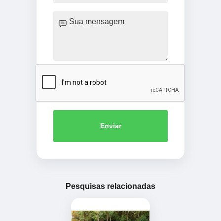
Enviar
Pesquisas relacionadas