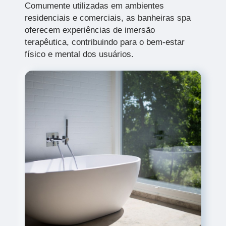
Comumente utilizadas em ambientes
residenciais e comerciais, as banheiras spa
oferecem experiências de imersão
terapêutica, contribuindo para o bem-estar
físico e mental dos usuários.