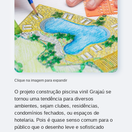
Clique na imagem para expandir
O projeto construção piscina vinil Grajaú
se
tornou uma tendência para diversos
ambientes, sejam clubes, residências,
condomínios fechados, ou espaços de
hotelaria. Pois é quase senso comum para o
público que o desenho leve e sofisticado