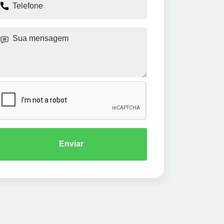
Enviar