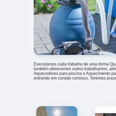
Executamos cada trabalho de uma forma Qual
também oferecemos outros trabalhamos, alé
Aquecedores para piscina e Aquecimento par
entrando em contato conosco. Teremos praze