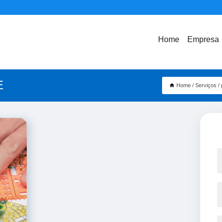
Home
Empresa
E
Home
Serviços