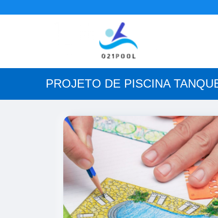
PROJETO DE PISCINA TANQU