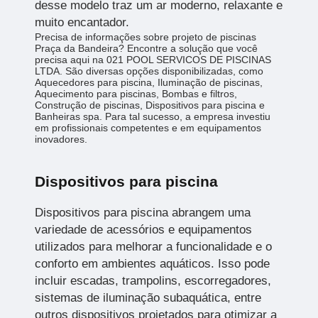
desse modelo traz um ar moderno, relaxante e
muito encantador.
Precisa de informações sobre projeto de piscinas
Praça da Bandeira? Encontre a solução que você
precisa aqui na 021 POOL SERVICOS DE PISCINAS
LTDA. São diversas opções disponibilizadas, como
Aquecedores para piscina, Iluminação de piscinas,
Aquecimento para piscinas, Bombas e filtros,
Construção de piscinas, Dispositivos para piscina e
Banheiras spa. Para tal sucesso, a empresa investiu
em profissionais competentes e em equipamentos
inovadores.
Dispositivos para piscina
Dispositivos para piscina abrangem uma
variedade de acessórios e equipamentos
utilizados para melhorar a funcionalidade e o
conforto em ambientes aquáticos. Isso pode
incluir escadas, trampolins, escorregadores,
sistemas de iluminação subaquática, entre
outros dispositivos projetados para otimizar a