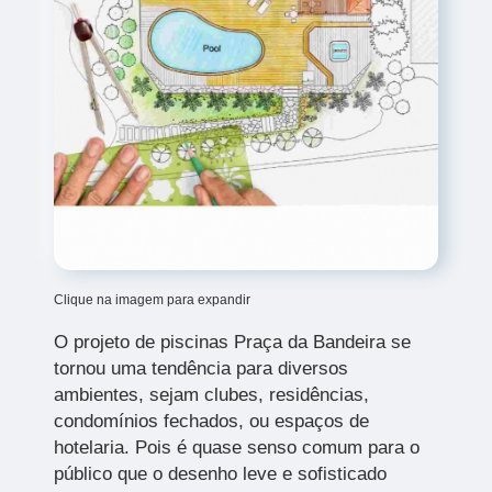
Clique na imagem para expandir
O projeto de piscinas Praça da Bandeira
se
tornou uma tendência para diversos
ambientes, sejam clubes, residências,
condomínios fechados, ou espaços de
hotelaria. Pois é quase senso comum para o
público que o desenho leve e sofisticado