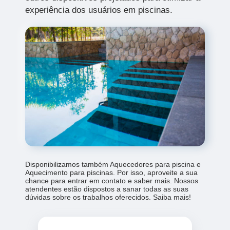
experiência dos usuários em piscinas.
Disponibilizamos também Aquecedores para piscina e
Aquecimento para piscinas. Por isso, aproveite a sua
chance para entrar em contato e saber mais. Nossos
atendentes estão dispostos a sanar todas as suas
dúvidas sobre os trabalhos oferecidos. Saiba mais!