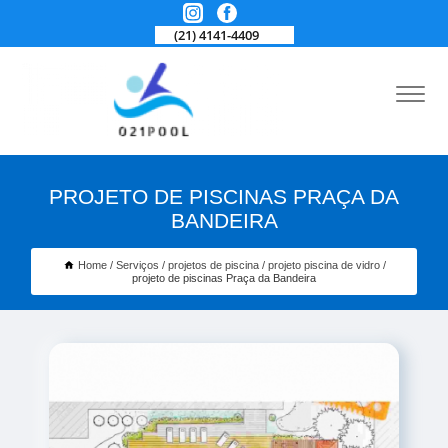
(21) 4141-4409
PROJETO DE PISCINAS PRAÇA DA
BANDEIRA
Home
Serviços
projetos de piscina
projeto piscina de vidro
projeto de piscinas Praça da Bandeira