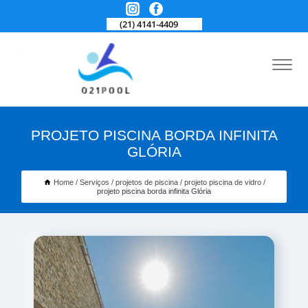
(21) 4141-4409
PROJETO PISCINA BORDA INFINITA
GLÓRIA
Home
Serviços
projetos de piscina
projeto piscina de vidro
projeto piscina borda infinita Glória