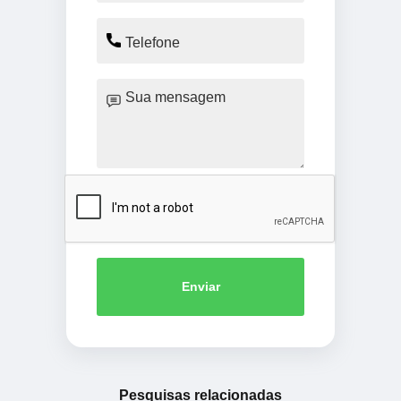
Enviar
Pesquisas relacionadas