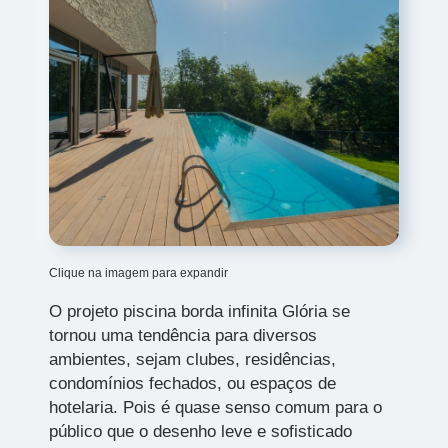
Clique na imagem para expandir
O projeto piscina borda infinita Glória
se
tornou uma tendência para diversos
ambientes, sejam clubes, residências,
condomínios fechados, ou espaços de
hotelaria. Pois é quase senso comum para o
público que o desenho leve e sofisticado