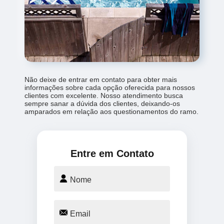
Não deixe de entrar em contato para obter mais
informações sobre cada opção oferecida para nossos
clientes com excelente. Nosso atendimento busca
sempre sanar a dúvida dos clientes, deixando-os
amparados em relação aos questionamentos do ramo.
Entre em Contato