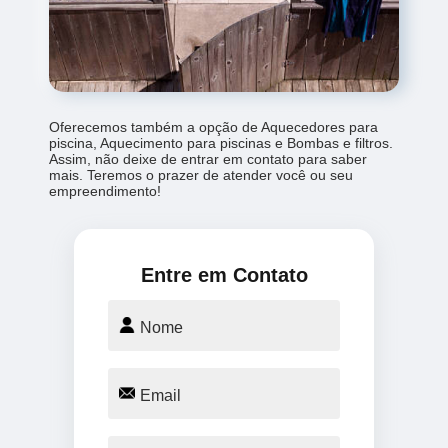
Oferecemos também a opção de Aquecedores para
piscina, Aquecimento para piscinas e Bombas e filtros.
Assim, não deixe de entrar em contato para saber
mais. Teremos o prazer de atender você ou seu
empreendimento!
Entre em Contato