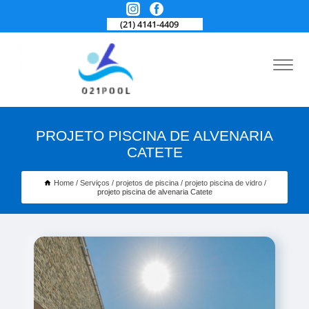
(21) 4141-4409
PROJETO PISCINA DE ALVENARIA
CATETE
Home
Serviços
projetos de piscina
projeto piscina de vidro
projeto piscina de alvenaria Catete