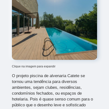
Clique na imagem para expandir
O projeto piscina de alvenaria Catete
se
tornou uma tendência para diversos
ambientes, sejam clubes, residências,
condomínios fechados, ou espaços de
hotelaria. Pois é quase senso comum para o
público que o desenho leve e sofisticado