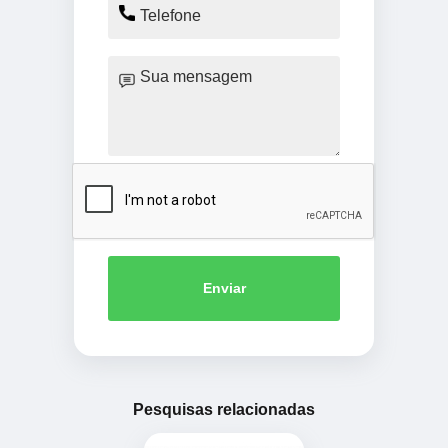
Enviar
Pesquisas relacionadas