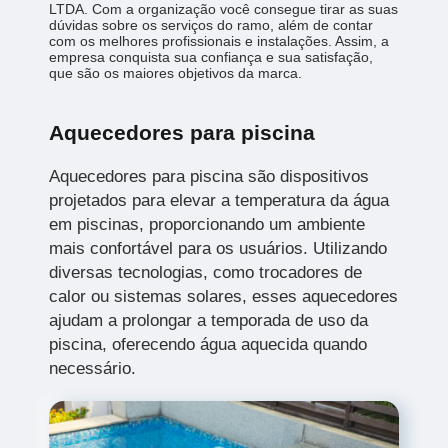
LTDA. Com a organização você consegue tirar as suas
dúvidas sobre os serviços do ramo, além de contar
com os melhores profissionais e instalações. Assim, a
empresa conquista sua confiança e sua satisfação,
que são os maiores objetivos da marca.
Aquecedores para piscina
Aquecedores para piscina são dispositivos
projetados para elevar a temperatura da água
em piscinas, proporcionando um ambiente
mais confortável para os usuários. Utilizando
diversas tecnologias, como trocadores de
calor ou sistemas solares, esses aquecedores
ajudam a prolongar a temporada de uso da
piscina, oferecendo água aquecida quando
necessário.