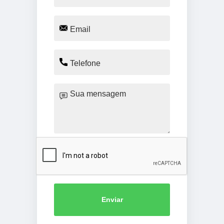
Enviar