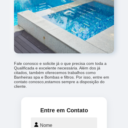
Fale conosco e solicite já o que precisa com toda a
Qualificada e excelente necessária. Além dos já
citados, também oferecemos trabalhos como
Banheiras spa e Bombas e filtros. Por isso, entre em
contato conosco,estamos sempre a disposição do
cliente.
Entre em Contato