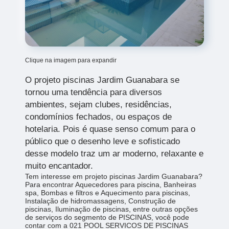
Clique na imagem para expandir
O projeto piscinas Jardim Guanabara
se
tornou uma tendência para diversos
ambientes, sejam clubes, residências,
condomínios fechados, ou espaços de
hotelaria. Pois é quase senso comum para o
público que o desenho leve e sofisticado
desse modelo traz um ar moderno, relaxante e
muito encantador.
Tem interesse em projeto piscinas Jardim Guanabara?
Para encontrar Aquecedores para piscina, Banheiras
spa, Bombas e filtros e Aquecimento para piscinas,
Instalação de hidromassagens, Construção de
piscinas, Iluminação de piscinas, entre outras opções
de serviços do segmento de PISCINAS, você pode
contar com a 021 POOL SERVICOS DE PISCINAS