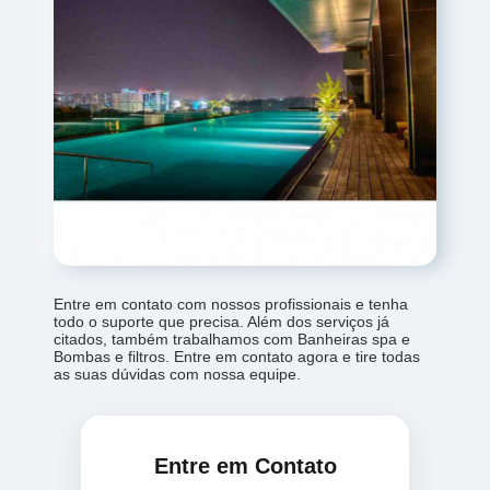
Entre em contato com nossos profissionais e tenha
todo o suporte que precisa. Além dos serviços já
citados, também trabalhamos com Banheiras spa e
Bombas e filtros. Entre em contato agora e tire todas
as suas dúvidas com nossa equipe.
Entre em Contato