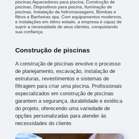
piscinas,Aquecedores para piscina, Construção de
piscinas, Dispositivos para piscina, Iluminação de
piscinas, Instalação de hidromassagens, Bombas e
filtros e Banheiras spa. Com equipamentos modernos,
e instalações em ótimo estado, a empresa é capaz de
suprir a necessidade de seus clientes, conquistando
sua confiança.
Construção de piscinas
A construção de piscinas envolve o processo
de planejamento, escavação, instalação de
estruturas, revestimentos e sistemas de
filtragem para criar uma piscina. Profissionais
especializados em construção de piscinas
garantem a segurança, durabilidade e estética
do projeto, oferecendo uma variedade de
opções personalizadas para atender às
necessidades do cliente.