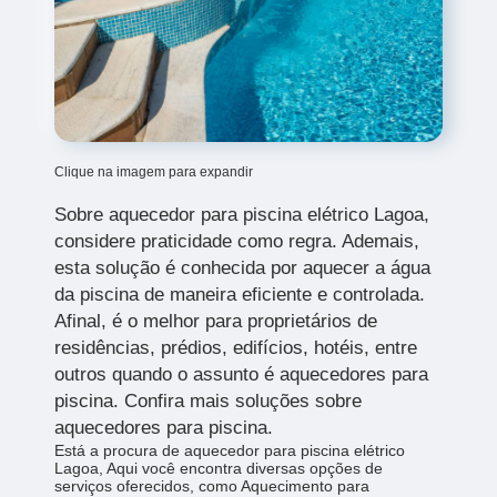
Clique na imagem para expandir
Sobre aquecedor para piscina elétrico Lagoa,
considere praticidade como regra. Ademais,
esta solução é conhecida por aquecer a água
da piscina de maneira eficiente e controlada.
Afinal, é o melhor para proprietários de
residências, prédios, edifícios, hotéis, entre
outros quando o assunto é aquecedores para
piscina. Confira mais soluções sobre
aquecedores para piscina.
Está a procura de aquecedor para piscina elétrico
Lagoa, Aqui você encontra diversas opções de
serviços oferecidos, como Aquecimento para