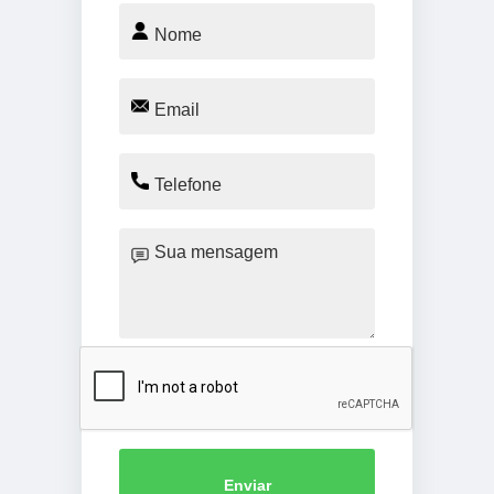
Enviar