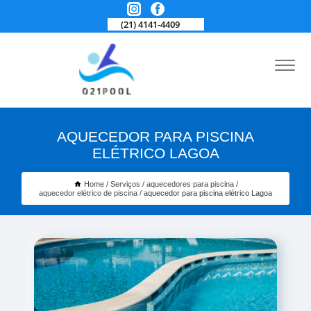
(21) 4141-4409
AQUECEDOR PARA PISCINA
ELÉTRICO LAGOA
Home
Serviços
aquecedores para piscina
aquecedor elétrico de piscina
aquecedor para piscina elétrico Lagoa