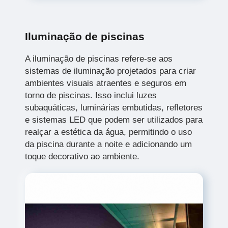
Iluminação de piscinas
A iluminação de piscinas refere-se aos
sistemas de iluminação projetados para criar
ambientes visuais atraentes e seguros em
torno de piscinas. Isso inclui luzes
subaquáticas, luminárias embutidas, refletores
e sistemas LED que podem ser utilizados para
realçar a estética da água, permitindo o uso
da piscina durante a noite e adicionando um
toque decorativo ao ambiente.