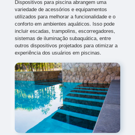
Dispositivos para piscina abrangem uma
variedade de acessórios e equipamentos
utilizados para melhorar a funcionalidade e o
conforto em ambientes aquáticos. Isso pode
incluir escadas, trampolins, escorregadores,
sistemas de iluminação subaquática, entre
outros dispositivos projetados para otimizar a
experiência dos usuários em piscinas.