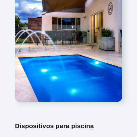
Dispositivos para piscina