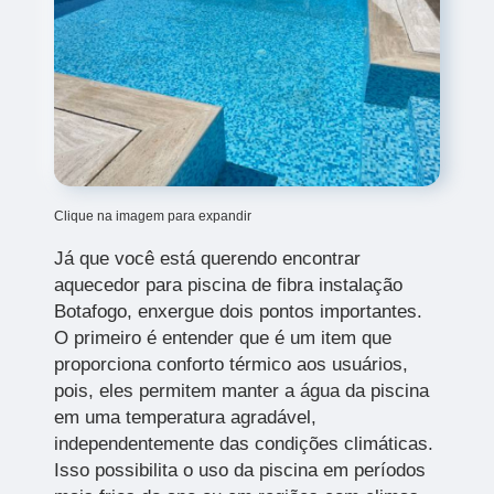
Clique na imagem para expandir
Já que você está querendo encontrar
aquecedor para piscina de fibra instalação
Botafogo, enxergue dois pontos importantes.
O primeiro é entender que é um item que
proporciona conforto térmico aos usuários,
pois, eles permitem manter a água da piscina
em uma temperatura agradável,
independentemente das condições climáticas.
Isso possibilita o uso da piscina em períodos