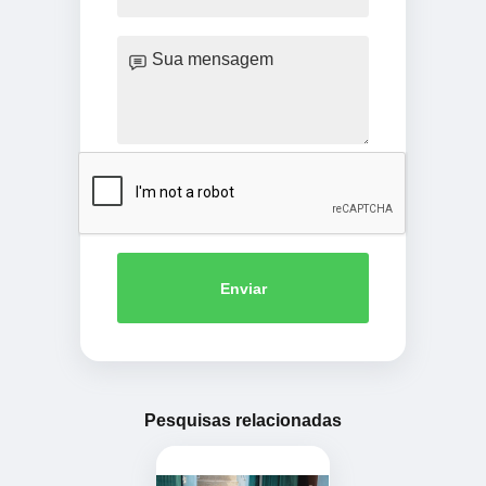
Enviar
Pesquisas relacionadas