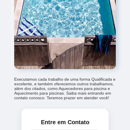
Executamos cada trabalho de uma forma Qualificada e
excelente, e também oferecemos outros trabalhamos,
além dos citados, como Aquecedores para piscina e
Aquecimento para piscinas. Saiba mais entrando em
contato conosco. Teremos prazer em atender você!
Entre em Contato