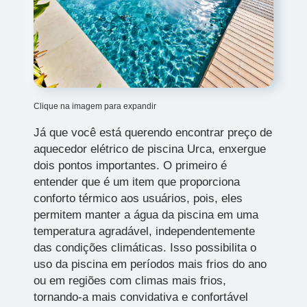
Clique na imagem para expandir
Já que você está querendo encontrar preço de
aquecedor elétrico de piscina Urca, enxergue
dois pontos importantes. O primeiro é
entender que é um item que proporciona
conforto térmico aos usuários, pois, eles
permitem manter a água da piscina em uma
temperatura agradável, independentemente
das condições climáticas. Isso possibilita o
uso da piscina em períodos mais frios do ano
ou em regiões com climas mais frios,
tornando-a mais convidativa e confortável