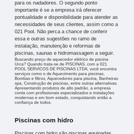
para os nadadores. O segundo ponto
importante é se a empresa irá oferecer
pontualidade e disponibilidade para atender as
necessidades de seus clientes, assim como a
021 Pool. Não perca a chance de conferir
essa e outras sugestões no ramo de
instalação, manutenção e reformas de
piscinas, saunas e hidromassagem a seguir.
Buscando preço de aquecedor elétrico de piscina
Urca? Quando trata-se de PISCINAS, com a 021
POOL SERVICOS DE PISCINAS LTDA, você encontra
serviços como o de Aquecimento para piscinas,
Bombas e filtros, Aquecedores para piscina, Banheiras
spa, Construção de piscinas, entre outras alternativas.
Apresentando produtos de alto padrão, a empresa
conta com profissionais especializados e instalações
modernas e em bom estado, conquistando então a
confiança de todos.
Piscinas com hidro
Piscinas com hidro são piscinas equipadas