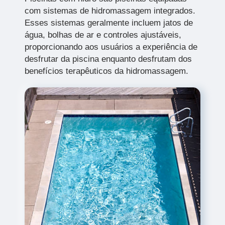
com sistemas de hidromassagem integrados.
Esses sistemas geralmente incluem jatos de
água, bolhas de ar e controles ajustáveis,
proporcionando aos usuários a experiência de
desfrutar da piscina enquanto desfrutam dos
benefícios terapêuticos da hidromassagem.