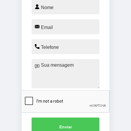
Enviar