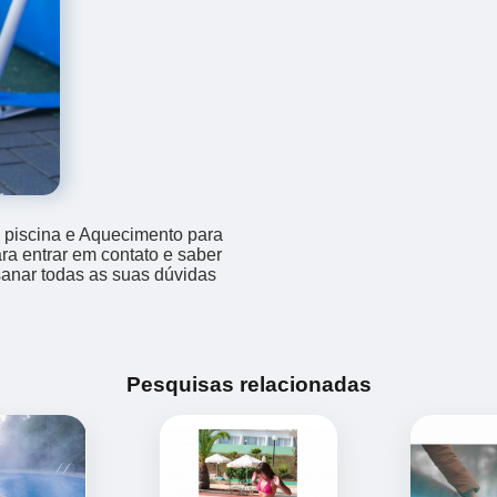
piscina e Aquecimento para
ara entrar em contato e saber
sanar todas as suas dúvidas
Pesquisas relacionadas