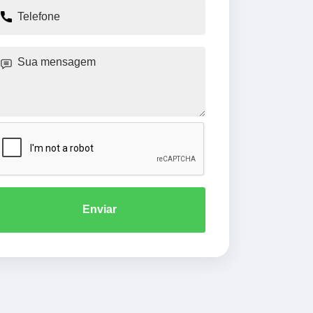
Enviar