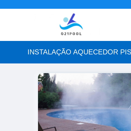
INSTALAÇÃO AQUECEDOR PI