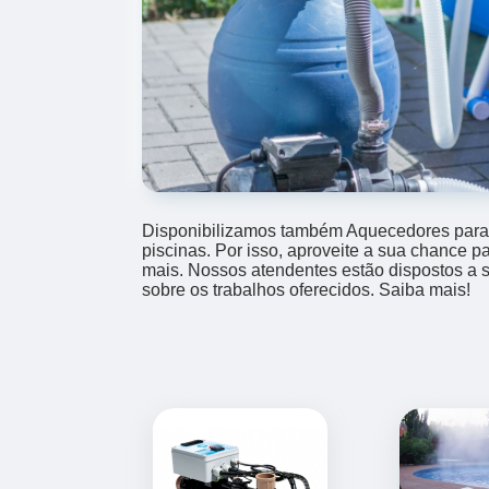
Disponibilizamos também Aquecedores para 
piscinas. Por isso, aproveite a sua chance p
mais. Nossos atendentes estão dispostos a 
sobre os trabalhos oferecidos. Saiba mais!