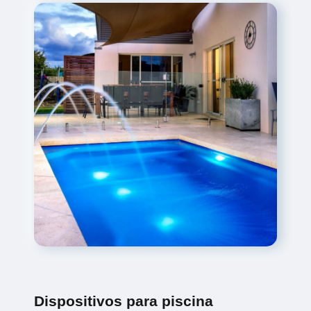
Dispositivos para piscina