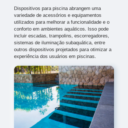
Dispositivos para piscina abrangem uma
variedade de acessórios e equipamentos
utilizados para melhorar a funcionalidade e o
conforto em ambientes aquáticos. Isso pode
incluir escadas, trampolins, escorregadores,
sistemas de iluminação subaquática, entre
outros dispositivos projetados para otimizar a
experiência dos usuários em piscinas.