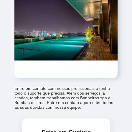
Entre em contato com nossos profissionais e tenha
todo o suporte que precisa. Além dos serviços já
citados, também trabalhamos com Banheiras spa e
Bombas e filtros. Entre em contato agora e tire todas
as suas dúvidas com nossa equipe.