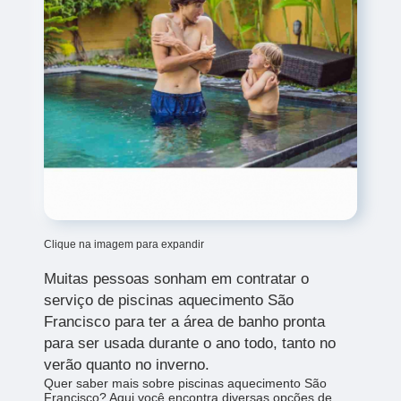
Clique na imagem para expandir
Muitas pessoas sonham em contratar o
serviço de
piscinas aquecimento São
Francisco para ter a área de banho pronta
para ser usada durante o ano todo, tanto no
verão quanto no inverno.
Quer saber mais sobre piscinas aquecimento São
Francisco? Aqui você encontra diversas opções de