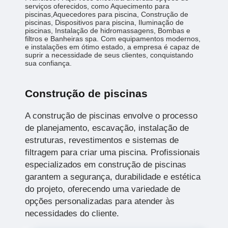
serviços oferecidos, como Aquecimento para
piscinas,Aquecedores para piscina, Construção de
piscinas, Dispositivos para piscina, Iluminação de
piscinas, Instalação de hidromassagens, Bombas e
filtros e Banheiras spa. Com equipamentos modernos,
e instalações em ótimo estado, a empresa é capaz de
suprir a necessidade de seus clientes, conquistando
sua confiança.
Construção de piscinas
A construção de piscinas envolve o processo
de planejamento, escavação, instalação de
estruturas, revestimentos e sistemas de
filtragem para criar uma piscina. Profissionais
especializados em construção de piscinas
garantem a segurança, durabilidade e estética
do projeto, oferecendo uma variedade de
opções personalizadas para atender às
necessidades do cliente.