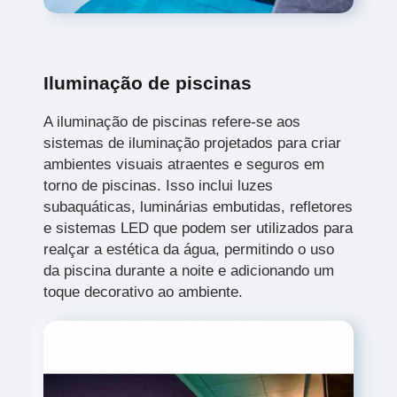
Iluminação de piscinas
A iluminação de piscinas refere-se aos
sistemas de iluminação projetados para criar
ambientes visuais atraentes e seguros em
torno de piscinas. Isso inclui luzes
subaquáticas, luminárias embutidas, refletores
e sistemas LED que podem ser utilizados para
realçar a estética da água, permitindo o uso
da piscina durante a noite e adicionando um
toque decorativo ao ambiente.