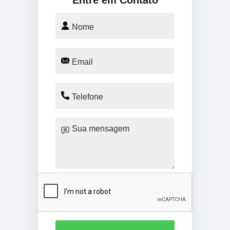
Entre em Contato