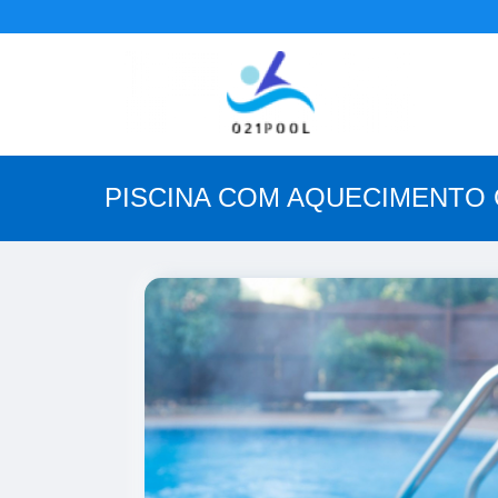
PISCINA COM AQUECIMENTO