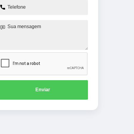
Enviar