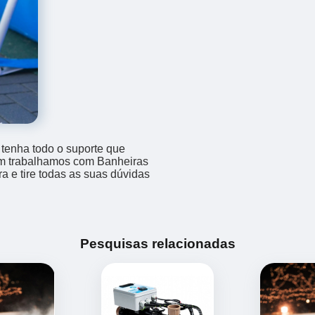
 tenha todo o suporte que
bém trabalhamos com Banheiras
ra e tire todas as suas dúvidas
Pesquisas relacionadas