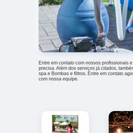
Entre em contato com nossos profissionais e
precisa. Além dos serviços já citados, tam
spa e Bombas e filtros. Entre em contato ago
com nossa equipe.