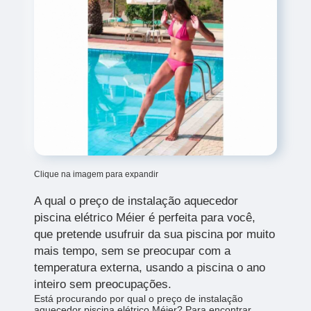
Clique na imagem para expandir
A qual o preço de instalação aquecedor
piscina elétrico Méier
é perfeita para você,
que pretende usufruir da sua piscina por muito
mais tempo, sem se preocupar com a
temperatura externa, usando a piscina o ano
inteiro sem preocupações.
Está procurando por qual o preço de instalação
aquecedor piscina elétrico Méier? Para encontrar