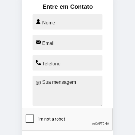
Entre em Contato