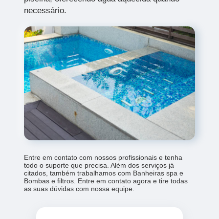
necessário.
Entre em contato com nossos profissionais e tenha
todo o suporte que precisa. Além dos serviços já
citados, também trabalhamos com Banheiras spa e
Bombas e filtros. Entre em contato agora e tire todas
as suas dúvidas com nossa equipe.