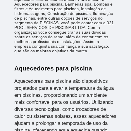
Aquecedores para piscina, Banheiras spa, Bombas e
filtros e Aquecimento para piscinas, Instalação de
hidromassagens, Construção de piscinas, Iluminação
de piscinas, entre outras opções de serviços do
segmento de PISCINAS, você pode contar com a 021
POOL SERVICOS DE PISCINAS LTDA. Com a
organização você consegue tirar as suas dúvidas
sobre os serviços do ramo, além de contar com os
melhores profissionais e instalações. Assim, a
empresa conquista sua confiança e sua satisfação,
que são os maiores objetivos da marca.
Aquecedores para piscina
Aquecedores para piscina são dispositivos
projetados para elevar a temperatura da água
em piscinas, proporcionando um ambiente
mais confortável para os usuários. Utilizando
diversas tecnologias, como trocadores de
calor ou sistemas solares, esses aquecedores
ajudam a prolongar a temporada de uso da
piscina, oferecendo água aquecida quando