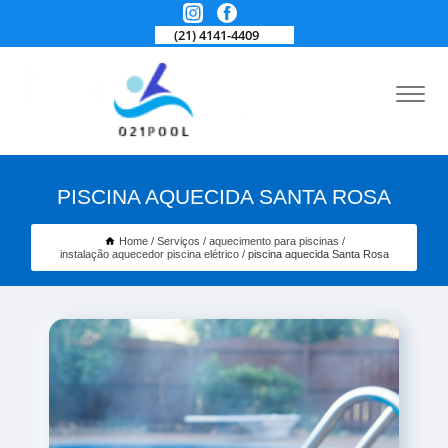
(21) 4141-4409
PISCINA AQUECIDA SANTA ROSA
Home
Serviços
aquecimento para piscinas
instalação aquecedor piscina elétrico
piscina aquecida Santa Rosa