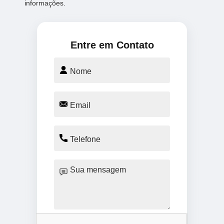
informações.
Entre em Contato