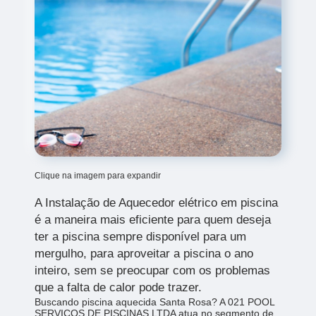
Clique na imagem para expandir
A Instalação de Aquecedor elétrico em piscina
é a maneira mais eficiente para quem deseja
ter a piscina sempre disponível para um
mergulho, para aproveitar a piscina o ano
inteiro, sem se preocupar com os problemas
que a falta de calor pode trazer.
Buscando piscina aquecida Santa Rosa? A 021 POOL
SERVICOS DE PISCINAS LTDA atua no segmento de