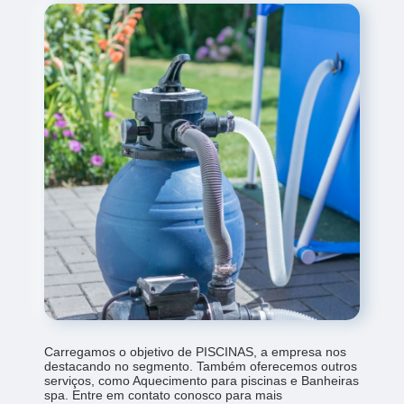
Carregamos o objetivo de PISCINAS, a empresa nos
destacando no segmento. Também oferecemos outros
serviços, como Aquecimento para piscinas e Banheiras
spa. Entre em contato conosco para mais