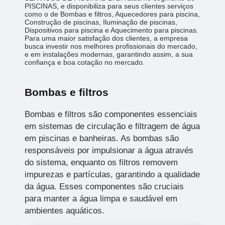
PISCINAS, e disponibiliza para seus clientes serviços
como o de Bombas e filtros, Aquecedores para piscina,
Construção de piscinas, Iluminação de piscinas,
Dispositivos para piscina e Aquecimento para piscinas.
Para uma maior satisfação dos clientes, a empresa
busca investir nos melhores profissionais do mercado,
e em instalações modernas, garantindo assim, a sua
confiança e boa cotação no mercado.
Bombas e filtros
Bombas e filtros são componentes essenciais
em sistemas de circulação e filtragem de água
em piscinas e banheiras. As bombas são
responsáveis por impulsionar a água através
do sistema, enquanto os filtros removem
impurezas e partículas, garantindo a qualidade
da água. Esses componentes são cruciais
para manter a água limpa e saudável em
ambientes aquáticos.