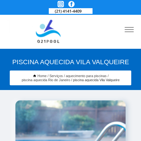
(21) 4141-4409
PISCINA AQUECIDA VILA VALQUEIRE
Home
Serviços
aquecimento para piscinas
piscina aquecida Rio de Janeiro
piscina aquecida Vila Valqueire