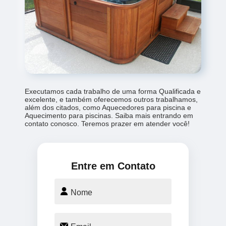
Executamos cada trabalho de uma forma Qualificada e
excelente, e também oferecemos outros trabalhamos,
além dos citados, como Aquecedores para piscina e
Aquecimento para piscinas. Saiba mais entrando em
contato conosco. Teremos prazer em atender você!
Entre em Contato