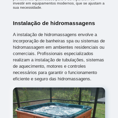
investir em equipamentos modernos, que se ajustam a
sua necessidade.
Instalação de hidromassagens
A instalação de hidromassagens envolve a
incorporação de banheiras spa ou sistemas de
hidromassagem em ambientes residenciais ou
comerciais. Profissionais especializados
realizam a instalação de tubulações, sistemas
de aquecimento, motores e controles
necessários para garantir o funcionamento
eficiente e seguro das hidromassagens.