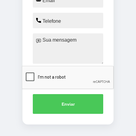
Enviar