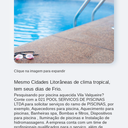
Clique na imagem para expandir
Mesmo Cidades Litorâneas de clima tropical,
tem seus dias de Frio.
Pesquisando por piscina aquecida Vila Valqueire?
Conte com a 021 POOL SERVICOS DE PISCINAS
LTDA para solicitar serviços do ramo de PISCINAS, por
exemplo, Aquecedores para piscina, Aquecimento para
piscinas, Banheiras spa, Bombas e filtros, Dispositivos
para piscina , Iluminação de piscinas e Instalação de
hidromassagens. A empresa conta com um time de
profissionais qualificados para o serviço, além de