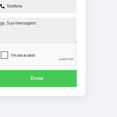
Enviar