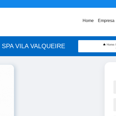
Home
Empresa
SPA VILA VALQUEIRE
Home