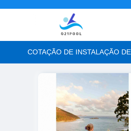
COTAÇÃO DE INSTALAÇÃO DE 