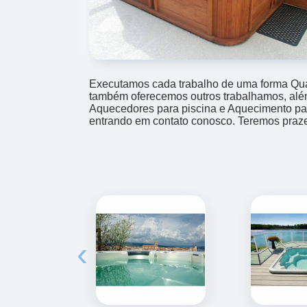
Executamos cada trabalho de uma forma Qual
também oferecemos outros trabalhamos, alé
Aquecedores para piscina e Aquecimento par
entrando em contato conosco. Teremos praze
‹