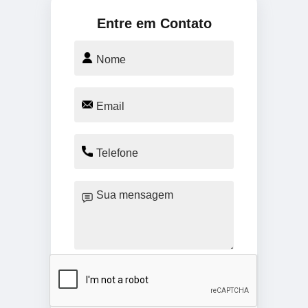
Entre em Contato