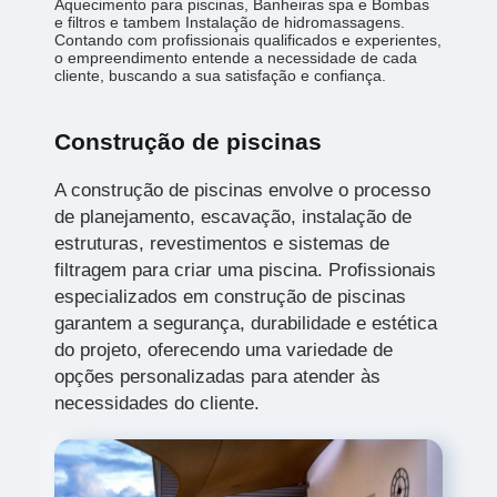
Aquecimento para piscinas, Banheiras spa e Bombas
e filtros e tambem Instalação de hidromassagens.
Contando com profissionais qualificados e experientes,
o empreendimento entende a necessidade de cada
cliente, buscando a sua satisfação e confiança.
Construção de piscinas
A construção de piscinas envolve o processo
de planejamento, escavação, instalação de
estruturas, revestimentos e sistemas de
filtragem para criar uma piscina. Profissionais
especializados em construção de piscinas
garantem a segurança, durabilidade e estética
do projeto, oferecendo uma variedade de
opções personalizadas para atender às
necessidades do cliente.