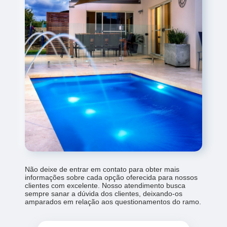
Não deixe de entrar em contato para obter mais
informações sobre cada opção oferecida para nossos
clientes com excelente. Nosso atendimento busca
sempre sanar a dúvida dos clientes, deixando-os
amparados em relação aos questionamentos do ramo.