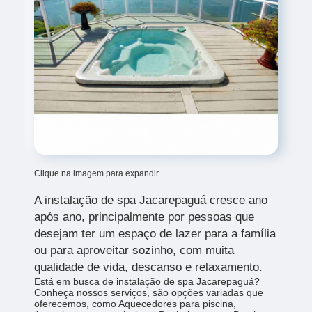
Clique na imagem para expandir
A instalação de spa Jacarepaguá cresce ano
após ano, principalmente por pessoas que
desejam ter um espaço de lazer para a família
ou para aproveitar sozinho, com muita
qualidade de vida, descanso e relaxamento.
Está em busca de instalação de spa Jacarepaguá?
Conheça nossos serviços, são opções variadas que
oferecemos, como Aquecedores para piscina,