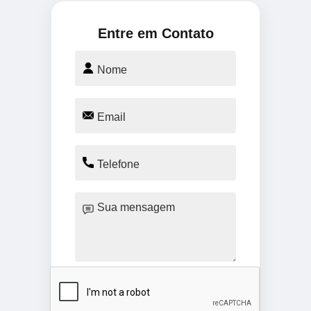
Entre em Contato