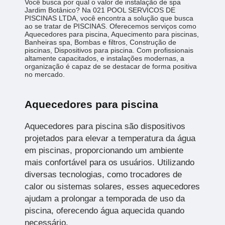
Você busca por qual o valor de instalação de spa
Jardim Botânico? Na 021 POOL SERVICOS DE
PISCINAS LTDA, você encontra a solução que busca
ao se tratar de PISCINAS. Oferecemos serviços como
Aquecedores para piscina, Aquecimento para piscinas,
Banheiras spa, Bombas e filtros, Construção de
piscinas, Dispositivos para piscina. Com profissionais
altamente capacitados, e instalações modernas, a
organização é capaz de se destacar de forma positiva
no mercado.
Aquecedores para piscina
Aquecedores para piscina são dispositivos
projetados para elevar a temperatura da água
em piscinas, proporcionando um ambiente
mais confortável para os usuários. Utilizando
diversas tecnologias, como trocadores de
calor ou sistemas solares, esses aquecedores
ajudam a prolongar a temporada de uso da
piscina, oferecendo água aquecida quando
necessário.