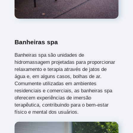
Banheiras spa
Banheiras spa são unidades de
hidromassagem projetadas para proporcionar
relaxamento e terapia através de jatos de
água e, em alguns casos, bolhas de ar.
Comumente utilizadas em ambientes
residenciais e comerciais, as banheiras spa
oferecem experiências de imersão
terapêutica, contribuindo para o bem-estar
físico e mental dos usuários.