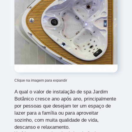
Clique na imagem para expandir
A qual o valor de instalação de spa Jardim
Botânico cresce ano após ano, principalmente
por pessoas que desejam ter um espaço de
lazer para a família ou para aproveitar
sozinho, com muita qualidade de vida,
descanso e relaxamento.