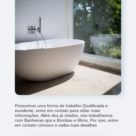
Possuímos uma forma de trabalho Qualificada e
excelente, entre em contato para obter mais
informações. Além dos já citados, nós trabalhamos
com Banheiras spa e Bombas e filtros. Por isso, entre
em contato conosco e saiba mais detalhes.