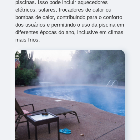
piscinas. Isso pode incluir aquecedores
elétricos, solares, trocadores de calor ou
bombas de calor, contribuindo para o conforto
dos usuários e permitindo o uso da piscina em
diferentes épocas do ano, inclusive em climas
mais frios.