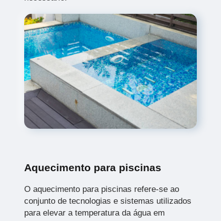
Aquecimento para piscinas
O aquecimento para piscinas refere-se ao
conjunto de tecnologias e sistemas utilizados
para elevar a temperatura da água em