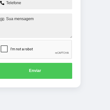
Enviar