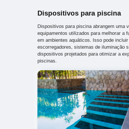
Dispositivos para piscina
Dispositivos para piscina abrangem uma v
equipamentos utilizados para melhorar a f
em ambientes aquáticos. Isso pode incluir
escorregadores, sistemas de iluminação s
dispositivos projetados para otimizar a e
piscinas.