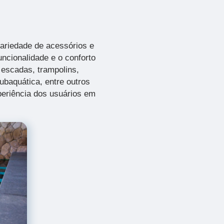
ariedade de acessórios e
uncionalidade e o conforto
 escadas, trampolins,
ubaquática, entre outros
xperiência dos usuários em