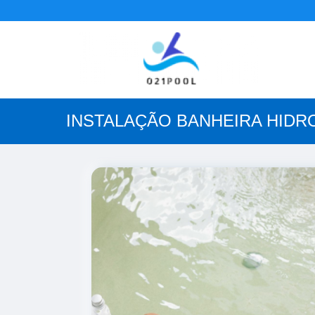
INSTALAÇÃO BANHEIRA HIDR