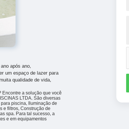
 ano após ano,
er um espaço de lazer para
muita qualidade de vida,
? Encontre a solução que você
ISCINAS LTDA. São diversas
para piscina, Iluminação de
 e filtros, Construção de
as spa. Para tal sucesso, a
ntes e em equipamentos