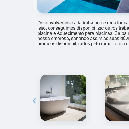
Desenvolvemos cada trabalho de uma forma p
isso, conseguimos disponibilizar outros tra
piscina e Aquecimento para piscinas. Saiba
nossa empresa, sanando assim as suas dúvi
produtos disponibilizados pelo ramo com a 
‹