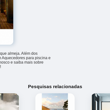
 que almeja. Além dos
m Aquecedores para piscina e
onosco e saiba mais sobre
!
Pesquisas relacionadas