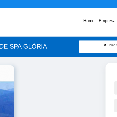
Home
Empresa
DE SPA GLÓRIA
Home