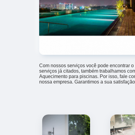
Com nossos serviços você pode encontrar o
serviços já citados, também trabalhamos co
Aquecimento para piscinas. Por isso, fale c
nossa empresa. Garantimos a sua satisfação