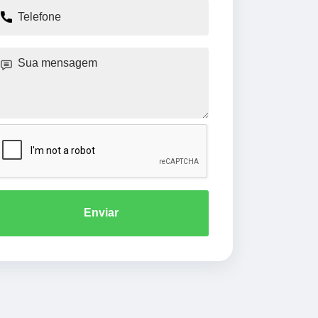
Enviar