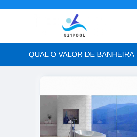
QUAL O VALOR DE BANHEIRA 