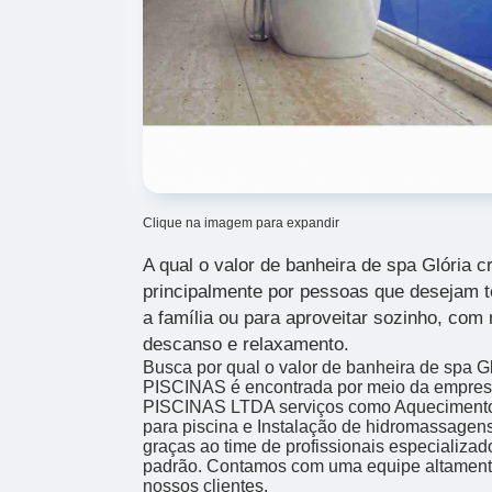
Clique na imagem para expandir
A qual o valor de banheira de spa Glória 
principalmente por pessoas que desejam t
a família ou para aproveitar sozinho, com 
descanso e relaxamento.
Busca por qual o valor de banheira de spa Gl
PISCINAS é encontrada por meio da emp
PISCINAS LTDA serviços como Aquecimento 
para piscina e Instalação de hidromassagens
graças ao time de profissionais especializad
padrão. Contamos com uma equipe altamente
nossos clientes.