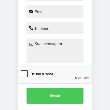
Enviar