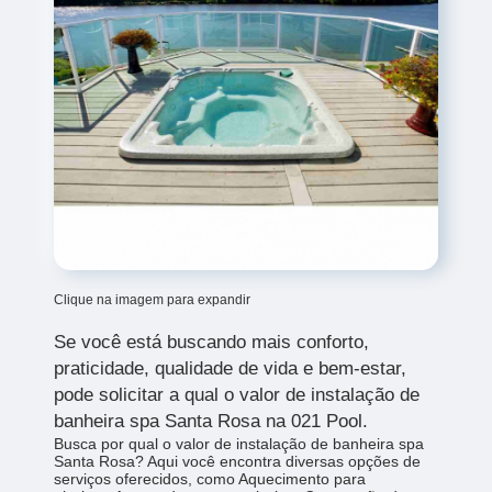
Clique na imagem para expandir
Se você está buscando mais conforto,
praticidade, qualidade de vida e bem-estar,
pode solicitar a qual o valor de instalação de
banheira spa Santa Rosa na 021 Pool.
Busca por qual o valor de instalação de banheira spa
Santa Rosa? Aqui você encontra diversas opções de
serviços oferecidos, como Aquecimento para