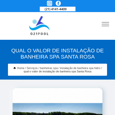
(21) 4141-4409
QUAL O VALOR DE INSTALAÇÃO DE
BANHEIRA SPA SANTA ROSA
Home
Serviços
banheiras spa
instalação de banheira spa hidro
qual o valor de instalação de banheira spa Santa Rosa