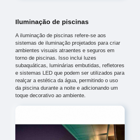
Iluminação de piscinas
A iluminação de piscinas refere-se aos
sistemas de iluminação projetados para criar
ambientes visuais atraentes e seguros em
torno de piscinas. Isso inclui luzes
subaquáticas, luminárias embutidas, refletores
e sistemas LED que podem ser utilizados para
realçar a estética da água, permitindo o uso
da piscina durante a noite e adicionando um
toque decorativo ao ambiente.