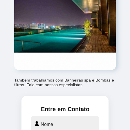
Também trabalhamos com Banheiras spa e Bombas e
filtros. Fale com nossos especialistas.
Entre em Contato