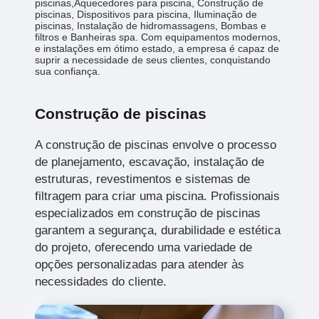
piscinas,Aquecedores para piscina, Construção de
piscinas, Dispositivos para piscina, Iluminação de
piscinas, Instalação de hidromassagens, Bombas e
filtros e Banheiras spa. Com equipamentos modernos,
e instalações em ótimo estado, a empresa é capaz de
suprir a necessidade de seus clientes, conquistando
sua confiança.
Construção de piscinas
A construção de piscinas envolve o processo
de planejamento, escavação, instalação de
estruturas, revestimentos e sistemas de
filtragem para criar uma piscina. Profissionais
especializados em construção de piscinas
garantem a segurança, durabilidade e estética
do projeto, oferecendo uma variedade de
opções personalizadas para atender às
necessidades do cliente.