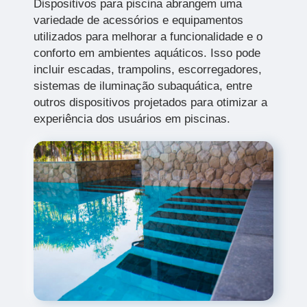
Dispositivos para piscina abrangem uma
variedade de acessórios e equipamentos
utilizados para melhorar a funcionalidade e o
conforto em ambientes aquáticos. Isso pode
incluir escadas, trampolins, escorregadores,
sistemas de iluminação subaquática, entre
outros dispositivos projetados para otimizar a
experiência dos usuários em piscinas.