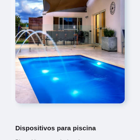
Dispositivos para piscina