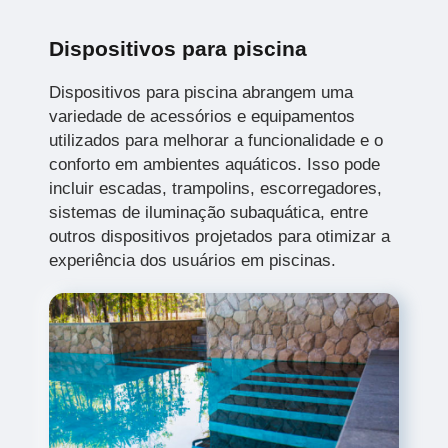
Dispositivos para piscina
Dispositivos para piscina abrangem uma
variedade de acessórios e equipamentos
utilizados para melhorar a funcionalidade e o
conforto em ambientes aquáticos. Isso pode
incluir escadas, trampolins, escorregadores,
sistemas de iluminação subaquática, entre
outros dispositivos projetados para otimizar a
experiência dos usuários em piscinas.