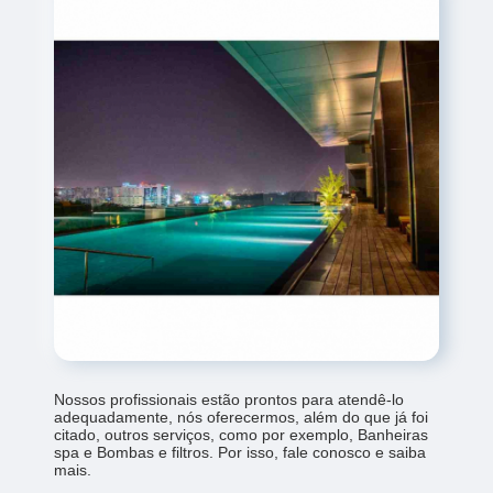
Nossos profissionais estão prontos para atendê-lo
adequadamente, nós oferecermos, além do que já foi
citado, outros serviços, como por exemplo, Banheiras
spa e Bombas e filtros. Por isso, fale conosco e saiba
mais.