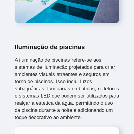
Iluminação de piscinas
A iluminação de piscinas refere-se aos
sistemas de iluminação projetados para criar
ambientes visuais atraentes e seguros em
torno de piscinas. Isso inclui luzes
subaquáticas, luminárias embutidas, refletores
e sistemas LED que podem ser utilizados para
realçar a estética da água, permitindo o uso
da piscina durante a noite e adicionando um
toque decorativo ao ambiente.