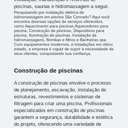
piscinas, saunas e hidromassagem a seguir.
Pesquisando por instalação elétrica de
hidromassagem em piscina São Conrado? Aqui você
encontra diversas opções de serviços oferecidos,
como Aquecimento para piscinas,Aquecedores para
piscina, Construção de piscinas, Dispositivos para
piscina, Iluminação de piscinas, Instalação de
hidromassagens, Bombas e filtros e Banheiras spa.
Com equipamentos modernos, e instalações em ótimo
estado, a empresa é capaz de suprir a necessidade de
seus clientes, conquistando sua confiança.
Construção de piscinas
A construção de piscinas envolve o processo
de planejamento, escavação, instalação de
estruturas, revestimentos e sistemas de
filtragem para criar uma piscina. Profissionais
especializados em construção de piscinas
garantem a segurança, durabilidade e estética
do projeto, oferecendo uma variedade de