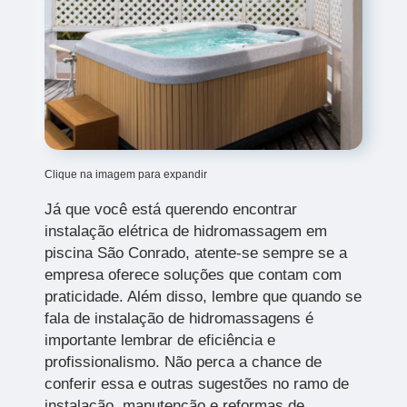
Clique na imagem para expandir
Já que você está querendo encontrar
instalação elétrica de hidromassagem em
piscina São Conrado, atente-se sempre se a
empresa oferece soluções que contam com
praticidade. Além disso, lembre que quando se
fala de instalação de hidromassagens é
importante lembrar de eficiência e
profissionalismo. Não perca a chance de
conferir essa e outras sugestões no ramo de
instalação, manutenção e reformas de