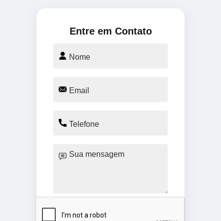
Entre em Contato