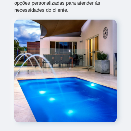
opções personalizadas para atender às
necessidades do cliente.