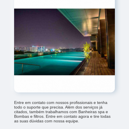
Entre em contato com nossos profissionais e tenha
todo o suporte que precisa. Além dos serviços já
citados, também trabalhamos com Banheiras spa e
Bombas e filtros. Entre em contato agora e tire todas
as suas dúvidas com nossa equipe.