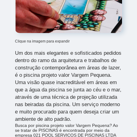
Clique na imagem para expandir
Um dos mais elegantes e sofisticados pedidos
dentro do ramo da arquitetura e trabalhos de
construção contemporânea em áreas de lazer,
é o piscina projeto valor Vargem Pequena.
Uma visão quase inacreditável em áreas em
que a água da piscina se junta ao céu e o mar,
através de uma técnica de projeção utilizada
nas beiradas da piscina. Um serviço moderno
e muito procurado para quem deseja criar um
ambiente de alto padrão.
Busca por piscina projeto valor Vargem Pequena? Ao
se tratar de PISCINAS é encontrada por meio da
empresa 021 POOL SERVICOS DE PISCINAS LTDA