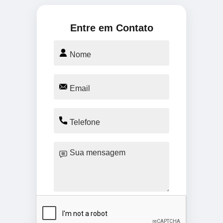
Entre em Contato