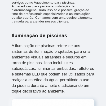
serviços como Aquecimento para piscinas,
Aquecedores para piscina e Instalação de
hidromassagens. Tudo isso só é possível graças ao
time de profissionais especializados e as instalações
de alto padrão. Contamos com uma equipe altamente
treinada para atender nossos clientes.
Iluminação de piscinas
A iluminação de piscinas refere-se aos
sistemas de iluminação projetados para criar
ambientes visuais atraentes e seguros em
torno de piscinas. Isso inclui luzes
subaquáticas, luminárias embutidas, refletores
e sistemas LED que podem ser utilizados para
realçar a estética da água, permitindo o uso
da piscina durante a noite e adicionando um
toque decorativo ao ambiente.