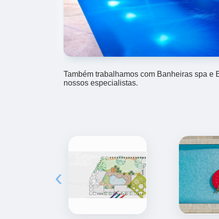
Também trabalhamos com Banheiras spa e Bo
nossos especialistas.
‹