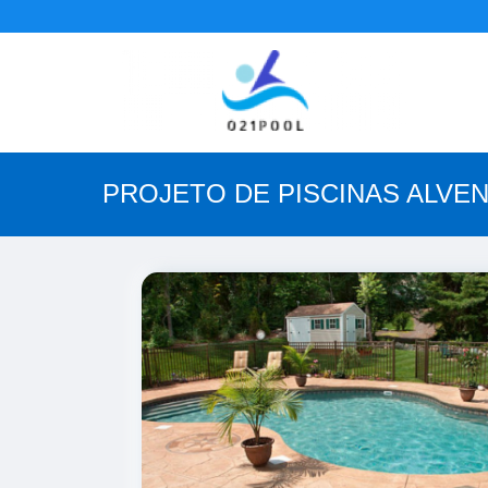
PROJETO DE PISCINAS ALVE