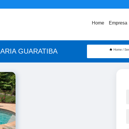
Home
Empresa
NARIA GUARATIBA
Home
Se