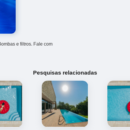
mbas e filtros. Fale com
Pesquisas relacionadas