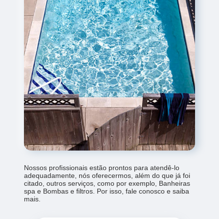
Nossos profissionais estão prontos para atendê-lo
adequadamente, nós oferecermos, além do que já foi
citado, outros serviços, como por exemplo, Banheiras
spa e Bombas e filtros. Por isso, fale conosco e saiba
mais.