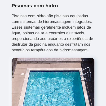
Piscinas com hidro
Piscinas com hidro são piscinas equipadas
com sistemas de hidromassagem integrados.
Esses sistemas geralmente incluem jatos de
água, bolhas de ar e controles ajustáveis,
proporcionando aos usuários a experiência de
desfrutar da piscina enquanto desfrutam dos
benefícios terapêuticos da hidromassagem.