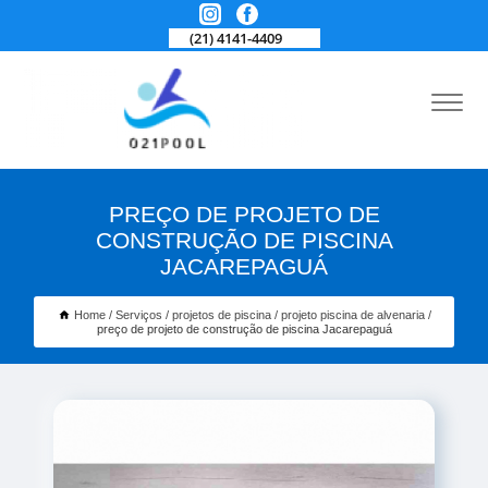
(21) 4141-4409
PREÇO DE PROJETO DE
CONSTRUÇÃO DE PISCINA
JACAREPAGUÁ
Home
Serviços
projetos de piscina
projeto piscina de alvenaria
preço de projeto de construção de piscina Jacarepaguá