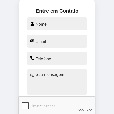
Entre em Contato