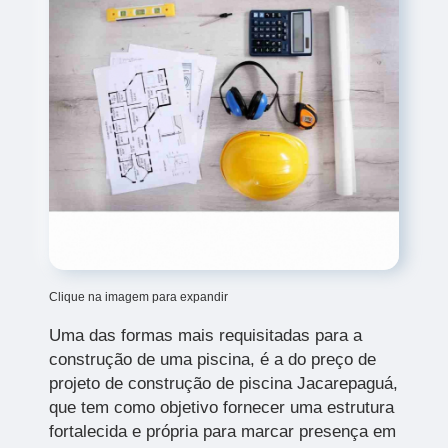
Clique na imagem para expandir
Uma das formas mais requisitadas para a
construção de uma piscina, é a do preço de
projeto de construção de piscina Jacarepaguá,
que tem como objetivo fornecer uma estrutura
fortalecida e própria para marcar presença em