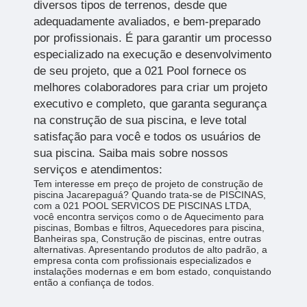
diversos tipos de terrenos, desde que
adequadamente avaliados, e bem-preparado
por profissionais. É para garantir um processo
especializado na execução e desenvolvimento
de seu projeto, que a 021 Pool fornece os
melhores colaboradores para criar um projeto
executivo e completo, que garanta segurança
na construção de sua piscina, e leve total
satisfação para você e todos os usuários de
sua piscina. Saiba mais sobre nossos
serviços e atendimentos:
Tem interesse em preço de projeto de construção de
piscina Jacarepaguá? Quando trata-se de PISCINAS,
com a 021 POOL SERVICOS DE PISCINAS LTDA,
você encontra serviços como o de Aquecimento para
piscinas, Bombas e filtros, Aquecedores para piscina,
Banheiras spa, Construção de piscinas, entre outras
alternativas. Apresentando produtos de alto padrão, a
empresa conta com profissionais especializados e
instalações modernas e em bom estado, conquistando
então a confiança de todos.